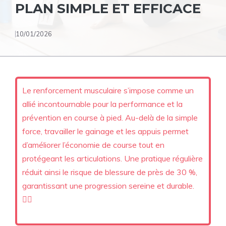
PLAN SIMPLE ET EFFICACE
10/01/2026
Le renforcement musculaire s’impose comme un
allié incontournable pour la performance et la
prévention en course à pied. Au-delà de la simple
force, travailler le gainage et les appuis permet
d’améliorer l’économie de course tout en
protégeant les articulations. Une pratique régulière
réduit ainsi le risque de blessure de près de 30 %,
garantissant une progression sereine et durable.
🏃‍♂️