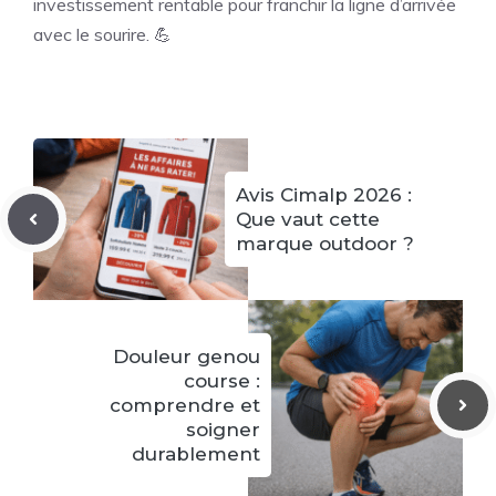
investissement rentable pour franchir la ligne d’arrivée
avec le sourire. 💪
Avis Cimalp 2026 :
Que vaut cette
marque outdoor ?
Douleur genou
course :
comprendre et
soigner
durablement