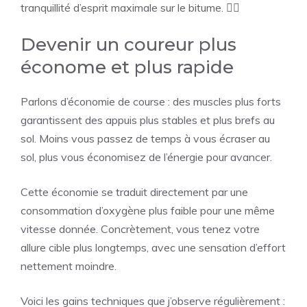
tranquillité d’esprit maximale sur le bitume. 🏃‍♂️
Devenir un coureur plus
économe et plus rapide
Parlons d’économie de course : des muscles plus forts
garantissent des appuis plus stables et plus brefs au
sol. Moins vous passez de temps à vous écraser au
sol, plus vous économisez de l’énergie pour avancer.
Cette économie se traduit directement par une
consommation d’oxygène plus faible pour une même
vitesse donnée. Concrètement, vous tenez votre
allure cible plus longtemps, avec une sensation d’effort
nettement moindre.
Voici les gains techniques que j’observe régulièrement :