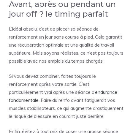
Avant, après ou pendant un
jour off ? le timing parfait
L’idéal absolu, c’est de placer sa séance de
renforcement un jour sans course à pied. Cela garantit
une récupération optimale et une qualité de travail
supérieure. Mais soyons réalistes, ce n’est pas toujours
possible avec nos emplois du temps chargés.
Si vous devez combiner, faites toujours le
renforcement après votre sortie. C’est
particulièrement vrai après une séance d’
endurance
fondamentale
. Faire du renfo avant fatiguerait vos
muscles stabilisateurs, ce qui augmente drastiquement
le risque de blessure en courant juste derrière.
Enfin, évitez à tout prix de caser une grosse séance