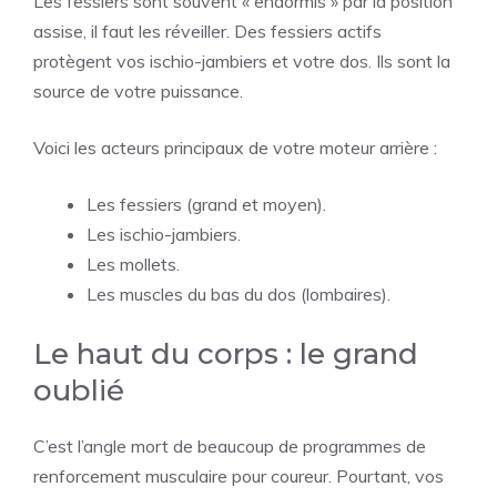
Les fessiers sont souvent « endormis » par la position
assise, il faut les réveiller. Des fessiers actifs
protègent vos ischio-jambiers et votre dos. Ils sont la
source de votre puissance.
Voici les acteurs principaux de votre moteur arrière :
Les fessiers (grand et moyen).
Les ischio-jambiers.
Les mollets.
Les muscles du bas du dos (lombaires).
Le haut du corps : le grand
oublié
C’est l’angle mort de beaucoup de programmes de
renforcement musculaire pour coureur. Pourtant, vos