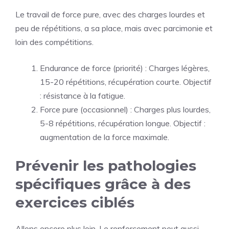
Le travail de force pure, avec des charges lourdes et
peu de répétitions, a sa place, mais avec parcimonie et
loin des compétitions.
Endurance de force (priorité) : Charges légères,
15-20 répétitions, récupération courte. Objectif
: résistance à la fatigue.
Force pure (occasionnel) : Charges plus lourdes,
5-8 répétitions, récupération longue. Objectif :
augmentation de la force maximale.
Prévenir les pathologies
spécifiques grâce à des
exercices ciblés
Allons encore plus loin. Le renforcement peut aussi