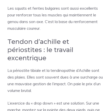
Les squats et fentes bulgares sont aussi excellents
pour renforcer tous les muscles qui maintiennent le
genou dans son axe. C’est la base du renforcement
musculaire coureur.
Tendon d’achille et
périostites : le travail
excentrique
La périostite tibiale et la tendinopathie d’Achille sont
des plaies. Elles sont souvent dues à une surcharge ou
une mauvaise gestion de l’impact. On paie le prix d’un
volume brutal.
L’exercice du « drop down » est une solution. Sur une
marche, montez sur la pointe des deux pieds, puis ne