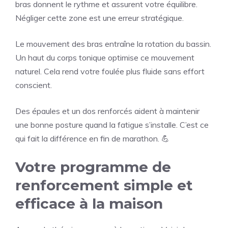
bras donnent le rythme et assurent votre équilibre.
Négliger cette zone est une erreur stratégique.
Le mouvement des bras entraîne la rotation du bassin.
Un haut du corps tonique optimise ce mouvement
naturel. Cela rend votre foulée plus fluide sans effort
conscient.
Des épaules et un dos renforcés aident à maintenir
une bonne posture quand la fatigue s’installe. C’est ce
qui fait la différence en fin de marathon. 💪
Votre programme de
renforcement simple et
efficace à la maison