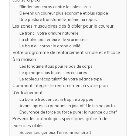
Blinder son corps contre les blessures
Devenir un coureur plus économe et plus rapide
Une posture transformée, même au repos
Les zones musculaires clés à cibler pour le coureur
Le tronc : votre armure naturelle
La chaîne postérieure : le vrai moteur
Le haut du corps : le grand oublié
Votre programme de renforcement simple et efficace
à la maison
Les fondamentaux pour le bas du corps
Le gainage sous toutes ses coutures
Le tableau récapitulatif de votre séance type
Comment intégrer le renforcement à votre plan
d’entraînement
La bonne fréquence : ni trop, ni trop peu
Avant, après ou pendant un jour off ? le timing parfait
Endurance de force ou force pure : la nuance du chef
Prévenir les pathologies spécifiques grâce à des
exercices ciblés
Sauver ses genoux, l’ennemi numéro 1