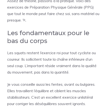
Assez de théorie, passons à la pratique. Voici des
exercices de Préparation Physique Générale (PPG)
que tout le monde peut faire chez soi, sans matériel ou
presque. 🏃
Les fondamentaux pour le
bas du corps
Les squats restent l’exercice roi pour tout cycliste ou
coureur. Ils sollicitent toute la chaîne inférieure d’un
seul coup. L’important réside vraiment dans la qualité
du mouvement, pas dans la quantité.
Je vous conseille aussi les fentes, avant ou bulgares.
Elles travaillent l’équilibre et ciblent les muscles
stabilisateurs. C’est un excellent exercice unilatéral
pour corriger les déséquilibres souvent ignorés.