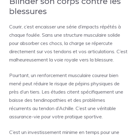
Blinder son corps contre les
blessures
Courir, c’est encaisser une série d’impacts répétés à
chaque foulée. Sans une structure musculaire solide
pour absorber ces chocs, la charge se répercute
directement sur vos tendons et vos articulations. C’est
malheureusement la voie royale vers la blessure.
Pourtant, un renforcement musculaire coureur bien
mené peut réduire le risque de pépins physiques de
près d’un tiers. Les études citent spécifiquement une
baisse des tendinopathies et des problèmes
récurrents au tendon d’Achille. C’est une véritable
assurance-vie pour votre pratique sportive.
C’est un investissement minime en temps pour une