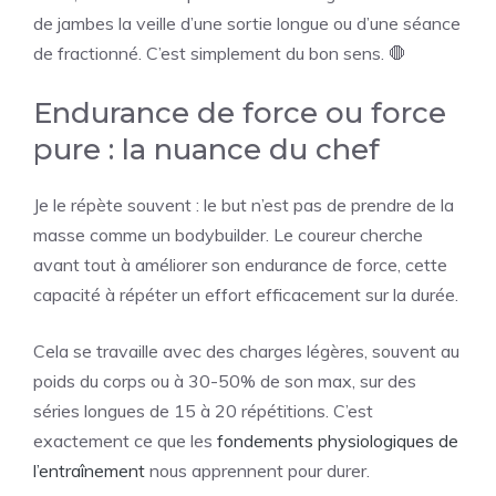
de jambes la veille d’une sortie longue ou d’une séance
de fractionné. C’est simplement du bon sens. 🛑
Endurance de force ou force
pure : la nuance du chef
Je le répète souvent : le but n’est pas de prendre de la
masse comme un bodybuilder. Le coureur cherche
avant tout à améliorer son endurance de force, cette
capacité à répéter un effort efficacement sur la durée.
Cela se travaille avec des charges légères, souvent au
poids du corps ou à 30-50% de son max, sur des
séries longues de 15 à 20 répétitions. C’est
exactement ce que les
fondements physiologiques de
l’entraînement
nous apprennent pour durer.