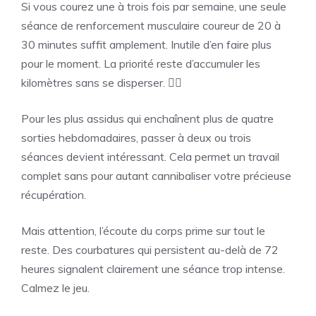
Si vous courez une à trois fois par semaine, une seule
séance de renforcement musculaire coureur de 20 à
30 minutes suffit amplement. Inutile d’en faire plus
pour le moment. La priorité reste d’accumuler les
kilomètres sans se disperser. 🏃‍♂️
Pour les plus assidus qui enchaînent plus de quatre
sorties hebdomadaires, passer à deux ou trois
séances devient intéressant. Cela permet un travail
complet sans pour autant cannibaliser votre précieuse
récupération.
Mais attention, l’écoute du corps prime sur tout le
reste. Des courbatures qui persistent au-delà de 72
heures signalent clairement une séance trop intense.
Calmez le jeu.