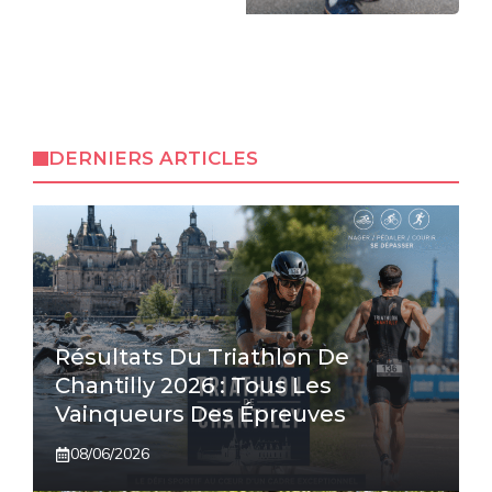
DERNIERS ARTICLES
Résultats Du Triathlon De
Chantilly 2026 : Tous Les
Vainqueurs Des Épreuves
08/06/2026