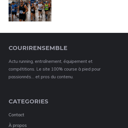
COURIRENSEMBLE
Actu running, entraînement, équipement et
compétitions. Le site 100% course à pied pour
passionnés… et pros du contenu.
CATEGORIES
Contact
À propos