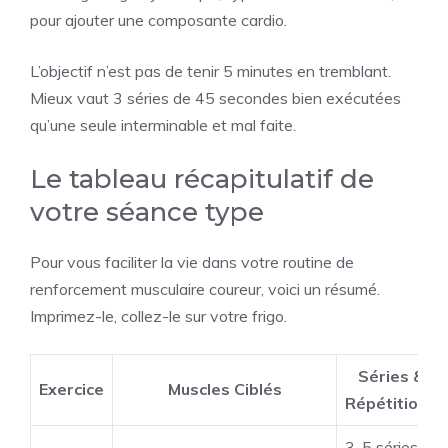
pour ajouter une composante cardio.
L’objectif n’est pas de tenir 5 minutes en tremblant.
Mieux vaut 3 séries de 45 secondes bien exécutées
qu’une seule interminable et mal faite.
Le tableau récapitulatif de
votre séance type
Pour vous faciliter la vie dans votre routine de
renforcement musculaire coureur, voici un résumé.
Imprimez-le, collez-le sur votre frigo.
Séries &
Exercice
Muscles Ciblés
Répétitions
3-5 séries