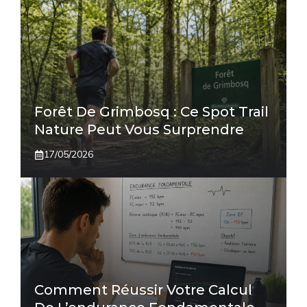
Forêt De Grimbosq : Ce Spot Trail
Nature Peut Vous Surprendre
17/05/2026
Comment Réussir Votre Calcul