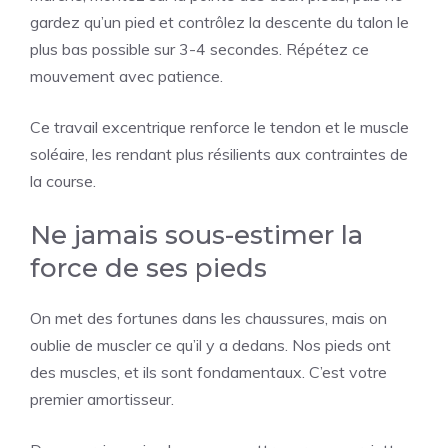
gardez qu’un pied et contrôlez la descente du talon le
plus bas possible sur 3-4 secondes. Répétez ce
mouvement avec patience.
Ce travail excentrique renforce le tendon et le muscle
soléaire, les rendant plus résilients aux contraintes de
la course.
Ne jamais sous-estimer la
force de ses pieds
On met des fortunes dans les chaussures, mais on
oublie de muscler ce qu’il y a dedans. Nos pieds ont
des muscles, et ils sont fondamentaux. C’est votre
premier amortisseur.