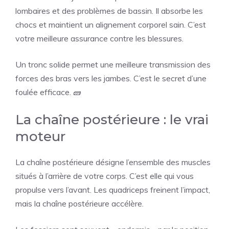
lombaires et des problèmes de bassin. Il absorbe les
chocs et maintient un alignement corporel sain. C’est
votre meilleure assurance contre les blessures.
Un tronc solide permet une meilleure transmission des
forces des bras vers les jambes. C’est le secret d’une
foulée efficace. 🧱
La chaîne postérieure : le vrai
moteur
La chaîne postérieure désigne l’ensemble des muscles
situés à l’arrière de votre corps. C’est elle qui vous
propulse vers l’avant. Les quadriceps freinent l’impact,
mais la chaîne postérieure accélère.