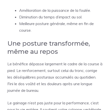
Amélioration de la puissance de la foulée.
Diminution du temps d’impact au sol.
Meilleure posture générale, même en fin de
course.
Une posture transformée,
même au repos
Le bénéfice dépasse largement le cadre de la course à
pied. Le renforcement, surtout celui du tronc, corrige
les déséquilibres posturaux accumulés au quotidien.
Fini le dos voûté et les douleurs après une longue
journée de bureau.
Le gainage n’est pas juste pour la performance, c’est
pour la vie entière. Il soutient votre colonne vertébrale