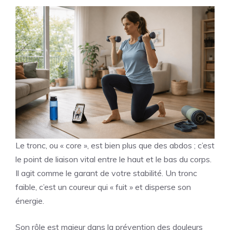
Le tronc, ou « core », est bien plus que des abdos ; c’est
le point de liaison vital entre le haut et le bas du corps.
Il agit comme le garant de votre stabilité. Un tronc
faible, c’est un coureur qui « fuit » et disperse son
énergie.
Son rôle est majeur dans la prévention des douleurs