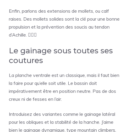
Enfin, parlons des extensions de mollets, ou calf
raises. Des mollets solides sont la clé pour une bonne
propulsion et la prévention des soucis au tendon
d’Achille. 🏃🏻‍♂️
Le gainage sous toutes ses
coutures
La planche ventrale est un classique, mais il faut bien
la faire pour qu’elle soit utile. Le bassin doit
impérativement être en position neutre. Pas de dos
creux ni de fesses en l’air.
Introduisez des variantes comme le gainage latéral
pour les obliques et la stabilité de la hanche. J’aime
bien le gainage dynamique, type mountain climbers,