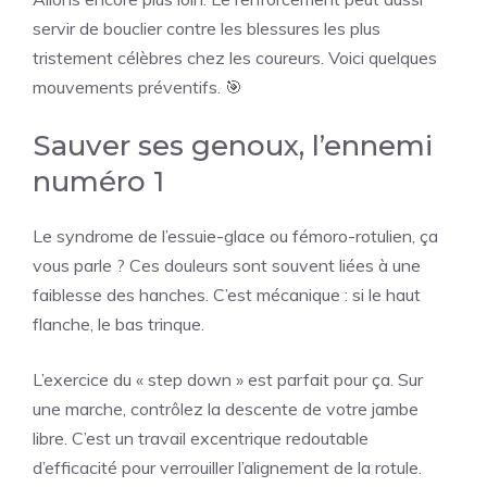
servir de bouclier contre les blessures les plus
tristement célèbres chez les coureurs. Voici quelques
mouvements préventifs. 🎯
Sauver ses genoux, l’ennemi
numéro 1
Le syndrome de l’essuie-glace ou fémoro-rotulien, ça
vous parle ? Ces douleurs sont souvent liées à une
faiblesse des hanches. C’est mécanique : si le haut
flanche, le bas trinque.
L’exercice du « step down » est parfait pour ça. Sur
une marche, contrôlez la descente de votre jambe
libre. C’est un travail excentrique redoutable
d’efficacité pour verrouiller l’alignement de la rotule.