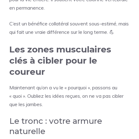
en permanence.
C’est un bénéfice collatéral souvent sous-estimé, mais
qui fait une vraie différence sur le long terme. 💪
Les zones musculaires
clés à cibler pour le
coureur
Maintenant qu’on a vu le « pourquoi », passons au
« quoi ». Oubliez les idées reçues, on ne va pas cibler
que les jambes.
Le tronc : votre armure
naturelle