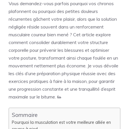
Vous demandez-vous parfois pourquoi vos chronos
plafonnent ou pourquoi des petites douleurs
récurrentes gâchent votre plaisir, alors que la solution
négligée réside souvent dans un renforcement
musculaire coureur bien mené ? Cet article explore
comment consolider durablement votre structure
corporelle pour prévenir les blessures et optimiser
votre posture, transformant ainsi chaque foulée en un
mouvement nettement plus économe. Je vous dévoile
les clés d’une préparation physique réussie avec des
exercices pratiques à faire à la maison, pour garantir
une progression constante et une tranquillité d’esprit
maximale sur le bitume. 👟
Sommaire
Pourquoi la musculation est votre meilleure alliée en
course à pied