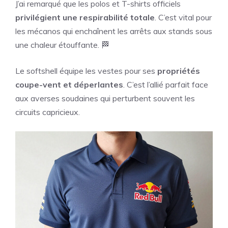
J’ai remarqué que les polos et T-shirts officiels
privilégient une respirabilité totale
. C’est vital pour
les mécanos qui enchaînent les arrêts aux stands sous
une chaleur étouffante. 🏁
Le softshell équipe les vestes pour ses
propriétés
coupe-vent et déperlantes
. C’est l’allié parfait face
aux averses soudaines qui perturbent souvent les
circuits capricieux.