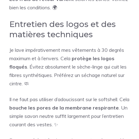
bien les conditions. 🌍
Entretien des logos et des
matières techniques
Je lave impérativement mes vêtements à 30 degrés
maximum et à l’envers. Cela
protège les logos
floqués
. Évitez absolument le sèche-linge qui cuit les
fibres synthétiques. Préférez un séchage naturel sur
cintre. 🧼
Il ne faut pas utiliser d’adoucissant sur le softshell. Cela
bouche les pores de la membrane respirante
. Un
simple savon neutre suffit largement pour l’entretien
courant des vestes. ✨