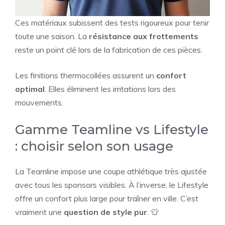
Ces matériaux subissent des tests rigoureux pour tenir
toute une saison. La
résistance aux frottements
reste un point clé lors de la fabrication de ces pièces.
Les finitions thermocollées assurent un
confort
optimal
. Elles éliminent les irritations lors des
mouvements.
Gamme Teamline vs Lifestyle
: choisir selon son usage
La Teamline impose une coupe athlétique très ajustée
avec tous les sponsors visibles. À l’inverse, le Lifestyle
offre un confort plus large pour traîner en ville. C’est
vraiment une
question de style pur
. 👕