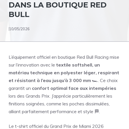
DANS LA BOUTIQUE RED
BULL
10/05/2026
L’équipement officiel en boutique Red Bull Racing mise
sur l’innovation avec le
textile softshell, un
matériau technique en polyester léger, respirant
et résistant à l’eau jusqu’à 3 000 mm
🏎️. Ce choix
garantit un
confort optimal face aux intempéries
lors des Grands Prix. J’apprécie particulièrement les
finitions soignées, comme les poches dissimulées,
alliant parfaitement performance et style 🏁.
Le t-shirt officiel du Grand Prix de Miami 2026