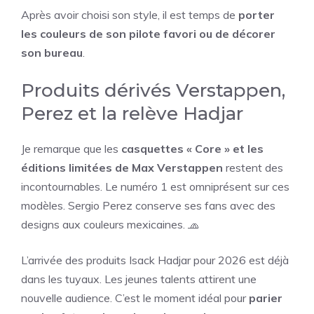
Après avoir choisi son style, il est temps de
porter
les couleurs de son pilote favori ou de décorer
son bureau
.
Produits dérivés Verstappen,
Perez et la relève Hadjar
Je remarque que les
casquettes « Core » et les
éditions limitées de Max Verstappen
restent des
incontournables. Le numéro 1 est omniprésent sur ces
modèles. Sergio Perez conserve ses fans avec des
designs aux couleurs mexicaines. 🧢
L’arrivée des produits Isack Hadjar pour 2026 est déjà
dans les tuyaux. Les jeunes talents attirent une
nouvelle audience. C’est le moment idéal pour
parier