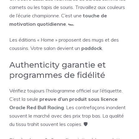
carnets ou les tapis de souris. Travaillez aux couleurs
de l’écurie championne. C’est une
touche de
motivation quotidienne
. 🏎️
Les éditions « Home » proposent des mugs et des
coussins. Votre salon devient un
paddock
.
Authenticity garantie et
programmes de fidélité
Vérifiez toujours l’hologramme officiel sur l’étiquette.
C’est la seule
preuve d’un produit sous licence
Oracle Red Bull Racing
. Les contrefaçons inondent
souvent le marché avec des prix trop bas. La qualité
du tissu trahit souvent les copies. 🛡️