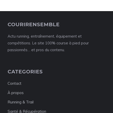
COURIRENSEMBLE
Actu running, entraînement, équipement et
compétitions. Le site 100% course à pied pour
passionnés… et pros du contenu.
CATEGORIES
Contact
À propos
Running & Trail
Santé & Récupération