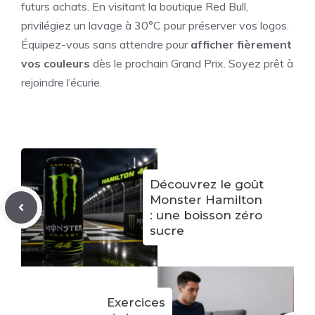
futurs achats. En visitant la boutique Red Bull,
privilégiez un lavage à 30°C pour préserver vos logos.
Équipez-vous sans attendre pour
afficher fièrement
vos couleurs
dès le prochain Grand Prix. Soyez prêt à
rejoindre l’écurie.
Découvrez le goût
Monster Hamilton
: une boisson zéro
sucre
Exercices