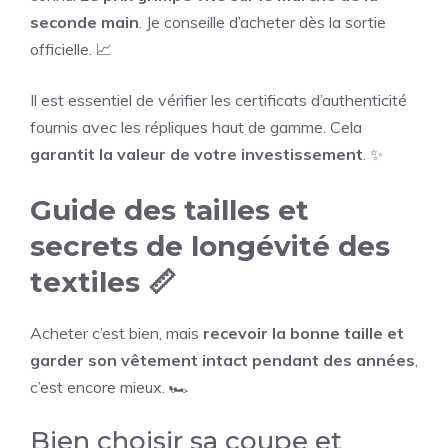
seconde main
. Je conseille d’acheter dès la sortie
officielle. 📈
Il est essentiel de vérifier les certificats d’authenticité
fournis avec les répliques haut de gamme. Cela
garantit la valeur de votre investissement
. ✨
Guide des tailles et
secrets de longévité des
textiles 📏
Acheter c’est bien, mais
recevoir la bonne taille et
garder son vêtement intact pendant des années
,
c’est encore mieux. 🏎️
Bien choisir sa coupe et