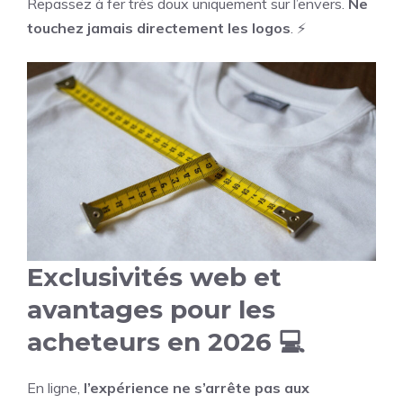
Repassez à fer très doux uniquement sur l’envers.
Ne
touchez jamais directement les logos
. ⚡
Exclusivités web et
avantages pour les
acheteurs en 2026 💻
En ligne,
l’expérience ne s’arrête pas aux