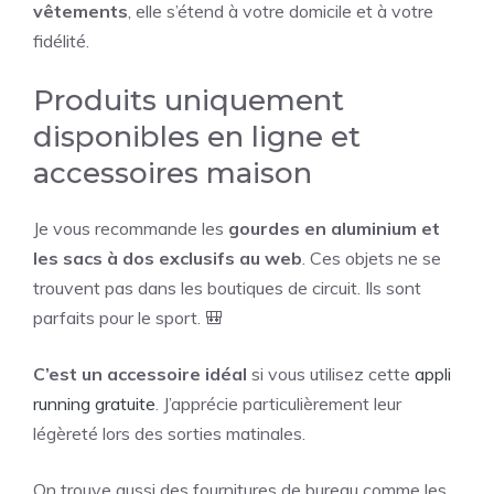
vêtements
, elle s’étend à votre domicile et à votre
fidélité.
Produits uniquement
disponibles en ligne et
accessoires maison
Je vous recommande les
gourdes en aluminium et
les sacs à dos exclusifs au web
. Ces objets ne se
trouvent pas dans les boutiques de circuit. Ils sont
parfaits pour le sport. 🎒
C’est un accessoire idéal
si vous utilisez cette
appli
running gratuite
. J’apprécie particulièrement leur
légèreté lors des sorties matinales.
On trouve aussi des fournitures de bureau comme les