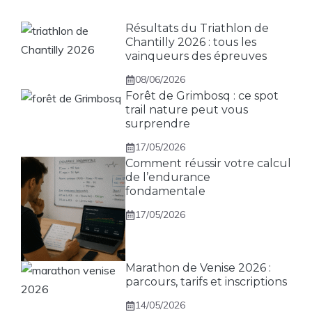
Résultats du Triathlon de
Chantilly 2026 : tous les
vainqueurs des épreuves
08/06/2026
Forêt de Grimbosq : ce spot
trail nature peut vous
surprendre
17/05/2026
Comment réussir votre calcul
de l’endurance
fondamentale
17/05/2026
Marathon de Venise 2026 :
parcours, tarifs et inscriptions
14/05/2026