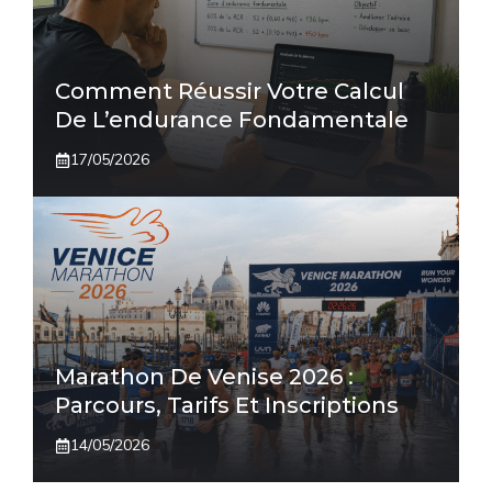
Comment Réussir Votre Calcul
De L’endurance Fondamentale
17/05/2026
Marathon De Venise 2026 :
Parcours, Tarifs Et Inscriptions
14/05/2026