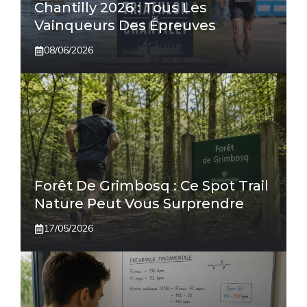
Chantilly 2026 : Tous Les
Vainqueurs Des Épreuves
08/06/2026
Forêt De Grimbosq : Ce Spot Trail
Nature Peut Vous Surprendre
17/05/2026