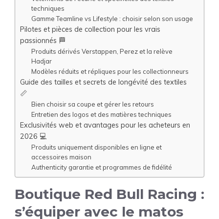
techniques
Gamme Teamline vs Lifestyle : choisir selon son usage
Pilotes et pièces de collection pour les vrais
passionnés 🏁
Produits dérivés Verstappen, Perez et la relève
Hadjar
Modèles réduits et répliques pour les collectionneurs
Guide des tailles et secrets de longévité des textiles
📏
Bien choisir sa coupe et gérer les retours
Entretien des logos et des matières techniques
Exclusivités web et avantages pour les acheteurs en
2026 💻
Produits uniquement disponibles en ligne et
accessoires maison
Authenticity garantie et programmes de fidélité
Boutique Red Bull Racing :
s’équiper avec le matos