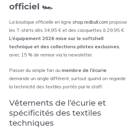
officiel 🏎️
La boutique officielle en ligne
shop.redbull.com
propose
les T-shirts dès 34,95 € et des casquettes à 29,95 €.
L’équipement 2026 mise sur le softshell
technique et des collections pilotes exclusives
,
avec 15 % de remise via la newsletter.
Passer du simple fan au
membre de l’écurie
demande un angle différent, surtout quand on regarde
la technicité des textiles portés par le staff.
Vêtements de l’écurie et
spécificités des textiles
techniques