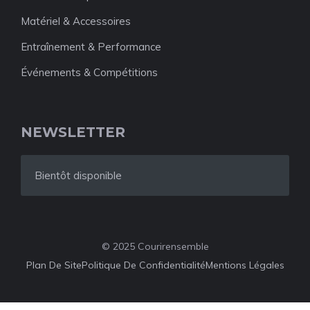
Matériel & Accessoires
Entraînement & Performance
Événements & Compétitions
NEWSLETTER
Bientôt disponible
© 2025 Courirensemble
Plan De Site
Politique De Confidentialité
Mentions Légales