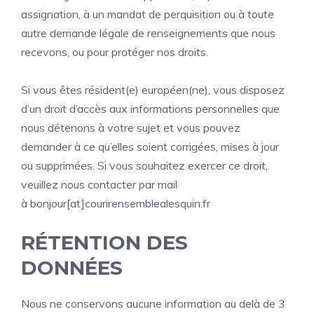
assignation, à un mandat de perquisition ou à toute
autre demande légale de renseignements que nous
recevons, ou pour protéger nos droits.
Si vous êtes résident(e) européen(ne), vous disposez
d’un droit d’accès aux informations personnelles que
nous détenons à votre sujet et vous pouvez
demander à ce qu’elles soient corrigées, mises à jour
ou supprimées. Si vous souhaitez exercer ce droit,
veuillez nous contacter par mail
à bonjour[at]courirensemblealesquin.fr
RÉTENTION DES
DONNÉES
Nous ne conservons aucune information au delà de 3