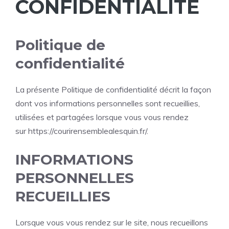
CONFIDENTIALITÉ
Politique de
confidentialité
La présente Politique de confidentialité décrit la façon
dont vos informations personnelles sont recueillies,
utilisées et partagées lorsque vous vous rendez
sur https://courirensemblealesquin.fr/.
INFORMATIONS
PERSONNELLES
RECUEILLIES
Lorsque vous vous rendez sur le site, nous recueillons