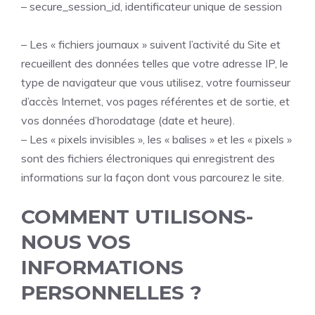
– secure_session_id, identificateur unique de session
– Les « fichiers journaux » suivent l’activité du Site et
recueillent des données telles que votre adresse IP, le
type de navigateur que vous utilisez, votre fournisseur
d’accès Internet, vos pages référentes et de sortie, et
vos données d’horodatage (date et heure).
– Les « pixels invisibles », les « balises » et les « pixels »
sont des fichiers électroniques qui enregistrent des
informations sur la façon dont vous parcourez le site.
COMMENT UTILISONS-
NOUS VOS
INFORMATIONS
PERSONNELLES ?