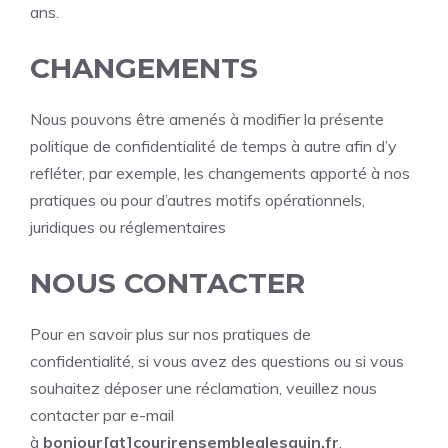
ans.
CHANGEMENTS
Nous pouvons être amenés à modifier la présente
politique de confidentialité de temps à autre afin d’y
refléter, par exemple, les changements apporté à nos
pratiques ou pour d’autres motifs opérationnels,
juridiques ou réglementaires
NOUS CONTACTER
Pour en savoir plus sur nos pratiques de
confidentialité, si vous avez des questions ou si vous
souhaitez déposer une réclamation, veuillez nous
contacter par e-mail
à
bonjour[at]courirensemblealesquin.fr
.