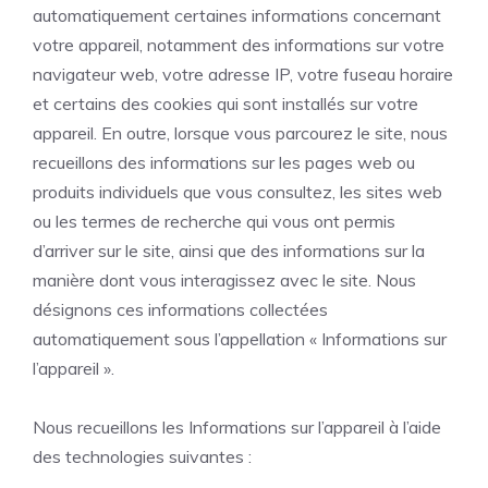
automatiquement certaines informations concernant
votre appareil, notamment des informations sur votre
navigateur web, votre adresse IP, votre fuseau horaire
et certains des cookies qui sont installés sur votre
appareil. En outre, lorsque vous parcourez le site, nous
recueillons des informations sur les pages web ou
produits individuels que vous consultez, les sites web
ou les termes de recherche qui vous ont permis
d’arriver sur le site, ainsi que des informations sur la
manière dont vous interagissez avec le site. Nous
désignons ces informations collectées
automatiquement sous l’appellation « Informations sur
l’appareil ».
Nous recueillons les Informations sur l’appareil à l’aide
des technologies suivantes :