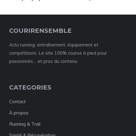
COURIRENSEMBLE
Actu running, entraînement, équipement et
compétitions. Le site 100% course à pied pour
passionnés… et pros du contenu.
CATEGORIES
Contact
À propos
Running & Trail
Santé & Récupération