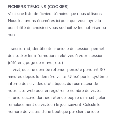
FICHIERS TÉMOINS (COOKIES)
Voici une liste de fichiers témoins que nous utilisons.
Nous les avons énumérés ici pour que vous ayez la
possibilité de choisir si vous souhaitez les autoriser ou
non.
– session_id, identificateur unique de session, permet
de stocker les informations relatives à votre session
(référent, page de renvoi, etc.).
– _visit, aucune donnée retenue, persiste pendant 30
minutes depuis la dernière visite. Utilisé par le système
interne de suivi des statistiques du fournisseur de
notre site web pour enregistrer le nombre de visites.
– _uniq, aucune donnée retenue, expire à minuit (selon
l’emplacement du visiteur) le jour suivant. Calcule le
nombre de visites d’une boutique par client unique.