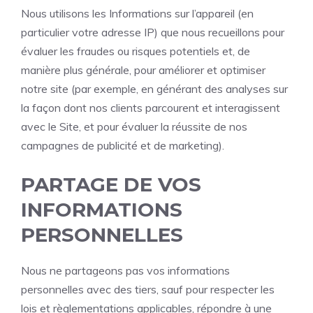
Nous utilisons les Informations sur l’appareil (en
particulier votre adresse IP) que nous recueillons pour
évaluer les fraudes ou risques potentiels et, de
manière plus générale, pour améliorer et optimiser
notre site (par exemple, en générant des analyses sur
la façon dont nos clients parcourent et interagissent
avec le Site, et pour évaluer la réussite de nos
campagnes de publicité et de marketing).
PARTAGE DE VOS
INFORMATIONS
PERSONNELLES
Nous ne partageons pas vos informations
personnelles avec des tiers, sauf pour respecter les
lois et règlementations applicables, répondre à une