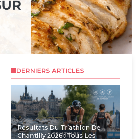
SUR
DERNIERS ARTICLES
Résultats Du Triathlon De
Chantilly 2026 : Tous Les