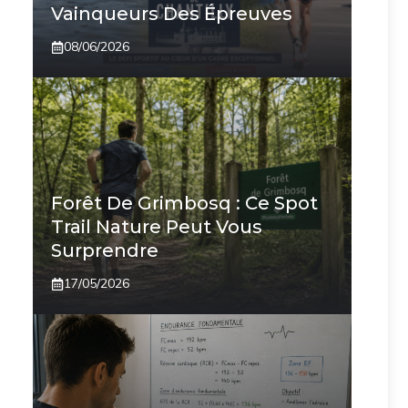
Vainqueurs Des Épreuves
08/06/2026
Forêt De Grimbosq : Ce Spot
Trail Nature Peut Vous
Surprendre
17/05/2026