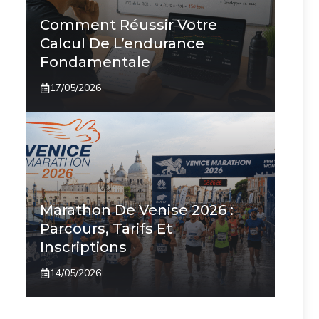
Comment Réussir Votre
Calcul De L’endurance
Fondamentale
17/05/2026
Marathon De Venise 2026 :
Parcours, Tarifs Et
Inscriptions
14/05/2026