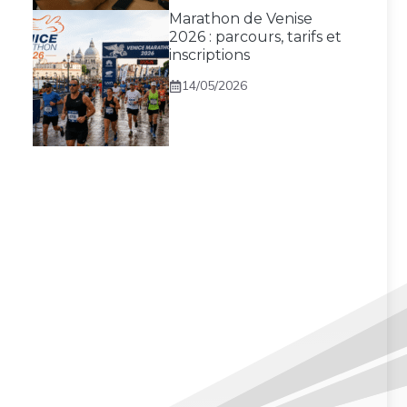
Marathon de Venise
2026 : parcours, tarifs et
inscriptions
14/05/2026