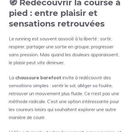
🧭 Redécouvrir la course à
pied : entre plaisir et
sensations retrouvées
Le running est souvent associé à la liberté : sortir,
respirer, partager une sortie en groupe, progresser
sans pression. Mais quand les douleurs apparaissent,
le plaisir peut vite diminuer.
La
chaussure barefoot
invite à redécouvrir des
sensations simples : sentir le sol, alléger sa foulée,
retrouver un mouvement plus fluide. Ce n’est pas une
méthode radicale. C’est une option intéressante pour
les coureurs loisirs qui souhaitent explorer une autre
manière de courir.