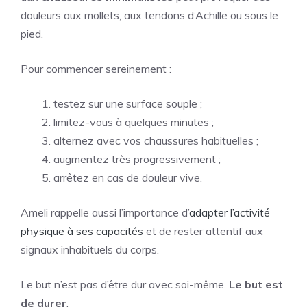
douleurs aux mollets, aux tendons d’Achille ou sous le
pied.
Pour commencer sereinement :
testez sur une surface souple ;
limitez-vous à quelques minutes ;
alternez avec vos chaussures habituelles ;
augmentez très progressivement ;
arrêtez en cas de douleur vive.
Ameli rappelle aussi l’importance d’
adapter l’activité
physique à ses capacités
et de rester attentif aux
signaux inhabituels du corps.
Le but n’est pas d’être dur avec soi-même.
Le but est
de durer
.