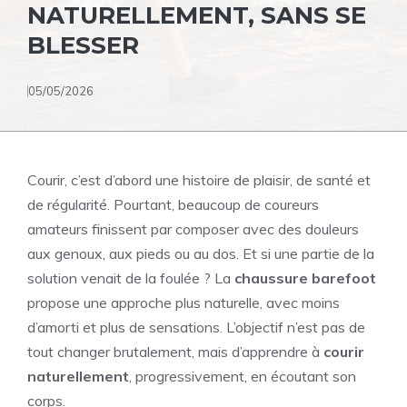
NATURELLEMENT, SANS SE
BLESSER
05/05/2026
Courir, c’est d’abord une histoire de plaisir, de santé et
de régularité. Pourtant, beaucoup de coureurs
amateurs finissent par composer avec des douleurs
aux genoux, aux pieds ou au dos. Et si une partie de la
solution venait de la foulée ? La
chaussure barefoot
propose une approche plus naturelle, avec moins
d’amorti et plus de sensations. L’objectif n’est pas de
tout changer brutalement, mais d’apprendre à
courir
naturellement
, progressivement, en écoutant son
corps.