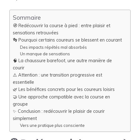
Sommaire
🧭 Redécouvrir la course à pied : entre plaisir et
sensations retrouvées
👣 Pourquoi certains coureurs se blessent en courant
Des impacts répétés mal absorbés
Un manque de sensations
🧠 La chaussure barefoot, une autre manière de
courir
⚠️ Attention : une transition progressive est
essentielle
🌿 Les bénéfices concrets pour les coureurs loisirs
🤝 Une approche compatible avec la course en
groupe
✨ Conclusion : redécouvrir le plaisir de courir
simplement
Vers une pratique plus consciente