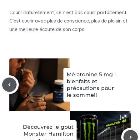
Courir naturellement, ce n’est pas courir parfaitement.
C’est courir avec plus de conscience, plus de plaisir, et
une meilleure écoute de son corps.
Mélatonine 5 mg :
bienfaits et
précautions pour
le sommeil
Découvrez le goût
Monster Hamilton