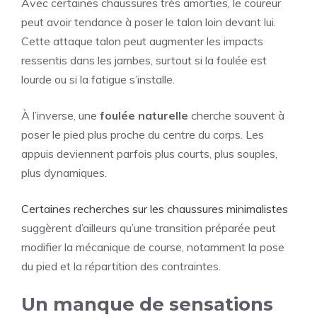
Avec certaines chaussures très amorties, le coureur
peut avoir tendance à poser le talon loin devant lui.
Cette attaque talon peut augmenter les impacts
ressentis dans les jambes, surtout si la foulée est
lourde ou si la fatigue s’installe.
À l’inverse, une
foulée naturelle
cherche souvent à
poser le pied plus proche du centre du corps. Les
appuis deviennent parfois plus courts, plus souples,
plus dynamiques.
Certaines recherches sur les chaussures minimalistes
suggèrent d’ailleurs qu’une transition préparée peut
modifier la mécanique de course, notamment la pose
du pied et la répartition des contraintes.
Un manque de sensations