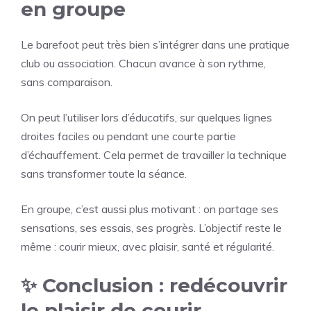
en groupe
Le barefoot peut très bien s’intégrer dans une pratique
club ou association. Chacun avance à son rythme,
sans comparaison.
On peut l’utiliser lors d’éducatifs, sur quelques lignes
droites faciles ou pendant une courte partie
d’échauffement. Cela permet de travailler la technique
sans transformer toute la séance.
En groupe, c’est aussi plus motivant : on partage ses
sensations, ses essais, ses progrès. L’objectif reste le
même : courir mieux, avec plaisir, santé et régularité.
✨ Conclusion : redécouvrir
le plaisir de courir