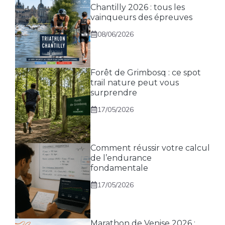
Chantilly 2026 : tous les
vainqueurs des épreuves
08/06/2026
Forêt de Grimbosq : ce spot
trail nature peut vous
surprendre
17/05/2026
Comment réussir votre calcul
de l’endurance
fondamentale
17/05/2026
Marathon de Venise 2026 :