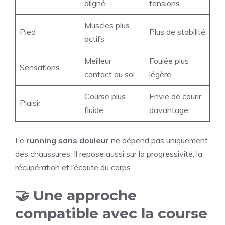
aligné
tensions
Muscles plus
Pied
Plus de stabilité
actifs
Meilleur
Foulée plus
Sensations
contact au sol
légère
Course plus
Envie de courir
Plaisir
fluide
davantage
Le
running sans douleur
ne dépend pas uniquement
des chaussures. Il repose aussi sur la progressivité, la
récupération et l’écoute du corps.
🤝 Une approche
compatible avec la course