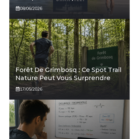
08/06/2026
Forêt De Grimbosq : Ce Spot Trail
Nature Peut Vous Surprendre
17/05/2026