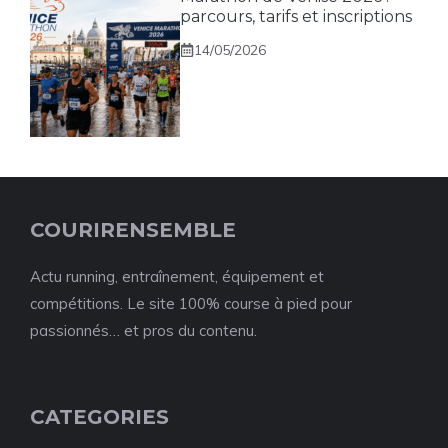
parcours, tarifs et inscriptions
14/05/2026
COURIRENSEMBLE
Actu running, entraînement, équipement et
compétitions. Le site 100% course à pied pour
passionnés… et pros du contenu.
CATEGORIES