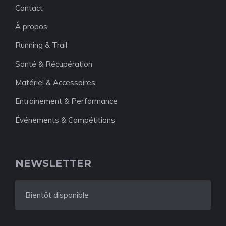
Contact
À propos
Running & Trail
Santé & Récupération
Matériel & Accessoires
Entraînement & Performance
Événements & Compétitions
NEWSLETTER
Bientôt disponible