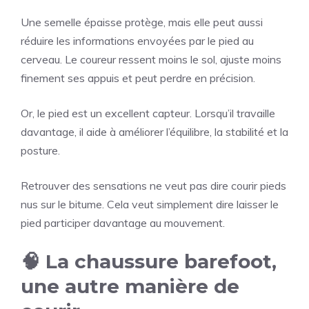
Une semelle épaisse protège, mais elle peut aussi
réduire les informations envoyées par le pied au
cerveau. Le coureur ressent moins le sol, ajuste moins
finement ses appuis et peut perdre en précision.
Or, le pied est un excellent capteur. Lorsqu’il travaille
davantage, il aide à améliorer l’équilibre, la stabilité et la
posture.
Retrouver des sensations ne veut pas dire courir pieds
nus sur le bitume. Cela veut simplement dire laisser le
pied participer davantage au mouvement.
🧠 La chaussure barefoot,
une autre manière de