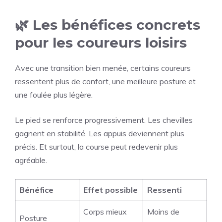
🌿 Les bénéfices concrets
pour les coureurs loisirs
Avec une transition bien menée, certains coureurs
ressentent plus de confort, une meilleure posture et
une foulée plus légère.
Le pied se renforce progressivement. Les chevilles
gagnent en stabilité. Les appuis deviennent plus
précis. Et surtout, la course peut redevenir plus
agréable.
Bénéfice
Effet possible
Ressenti
Corps mieux
Moins de
Posture