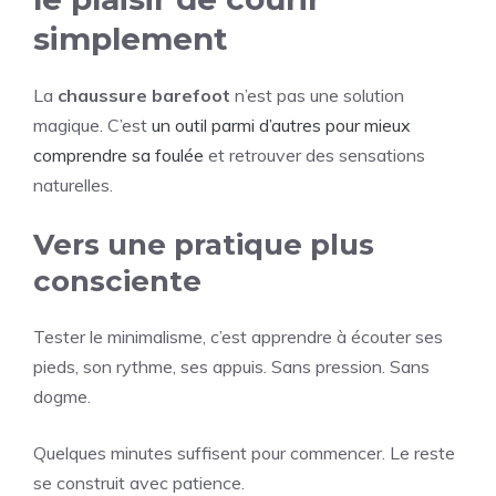
simplement
La
chaussure barefoot
n’est pas une solution
magique. C’est
un outil parmi d’autres pour mieux
comprendre sa foulée
et retrouver des sensations
naturelles.
Vers une pratique plus
consciente
Tester le minimalisme, c’est apprendre à écouter ses
pieds, son rythme, ses appuis. Sans pression. Sans
dogme.
Quelques minutes suffisent pour commencer. Le reste
se construit avec patience.