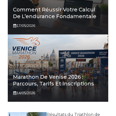
Comment Réussir Votre Calcul
De L’endurance Fondamentale
17/05/2026
Marathon De Venise 2026 :
Parcours, Tarifs Et Inscriptions
14/05/2026
Résultats du Triathlon de