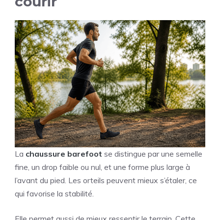
courir
La
chaussure barefoot
se distingue par une semelle
fine, un drop faible ou nul, et une forme plus large à
l’avant du pied. Les orteils peuvent mieux s’étaler, ce
qui favorise la stabilité.
Elle permet aussi de mieux ressentir le terrain. Cette