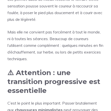
sensation pousse souvent le coureur à raccourcir sa
foulée, à poser le pied plus doucement et à courir avec
plus de légèreté.
Mais elle ne convient pas forcément à tout le monde,
ni à toutes les séances. Beaucoup de coureurs
l’utilisent comme complément : quelques minutes en fin
d’échauffement, sur herbe, ou lors de petits exercices
techniques.
⚠️ Attention : une
transition progressive est
essentielle
C’est le point le plus important. Passer brutalement
aux
chaussures minimalistes
peut provoquer des