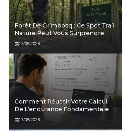
Forêt De Grimbosq : Ce Spot Trail
Nature Peut Vous Surprendre
17/05/2026
Comment Réussir Votre Calcul
De L’endurance Fondamentale
17/05/2026