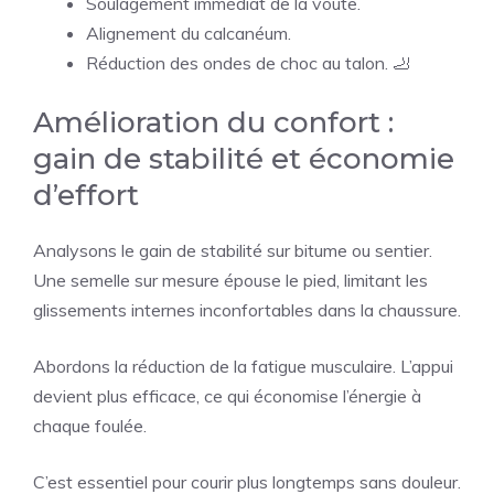
Soulagement immédiat de la voûte.
Alignement du calcanéum.
Réduction des ondes de choc au talon. 🦶
Amélioration du confort :
gain de stabilité et économie
d’effort
Analysons le gain de stabilité sur bitume ou sentier.
Une semelle sur mesure épouse le pied, limitant les
glissements internes inconfortables dans la chaussure.
Abordons la réduction de la fatigue musculaire. L’appui
devient plus efficace, ce qui économise l’énergie à
chaque foulée.
C’est essentiel pour courir plus longtemps sans douleur.