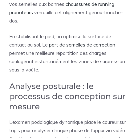
vos semelles aux bonnes
chaussures de running
pronateurs
verrouille cet alignement genou-hanche-
dos.
En stabilisant le pied, on optimise la surface de
contact au sol. Le
port de semelles de correction
permet une meilleure répartition des charges,
soulageant instantanément les zones de surpression
sous la voûte.
Analyse posturale : le
processus de conception sur
mesure
L’examen podologique dynamique place le coureur sur
tapis pour analyser chaque phase de l’appui via vidéo.