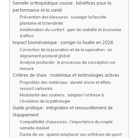
Semelle orthopédique course : bénéfices pour la
performance et la santé
Prévention des blessures : soulager la fasciite
plantaire et la tendinite
Amélioration du confort : gain de stabilité et économie
d’effort
Impact biomécanique : corriger la foulée en 2026
Correction de la pronation et de la supination : un
alignement postural global
Analyse posturale : le processus de conception sur
mesure
Critères de choix : matériaux et technologies actives
Propriétés des matériaux : dureté shore et effets
ressort carbonés
Modularité des soutiens : adapter l’orthèse à
l’évolution de la pathologie
Guide pratique : intégration et renouvellement de
l’équipement
Compatibilité chaussures : l’importance du couple
semelle-basket
Durée de vie : quand remplacer ses orthèses de sport