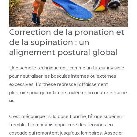
Correction de la pronation et
de la supination : un
alignement postural global
Une semelle technique agit comme un tuteur invisible
pour neutraliser les bascules internes ou externes
excessives. L’orthèse redresse l’affaissement
plantaire pour garantir une foulée enfin neutre et saine.
👟
C’est mécanique : si la base flanche, l’étage supérieur
tremble. Un mauvais appui crée des tensions en
cascade qui remontent jusqu’aux lombaires. Associer