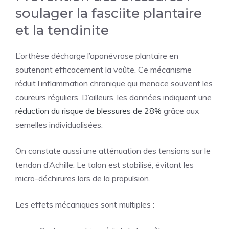
soulager la fasciite plantaire
et la tendinite
L’orthèse décharge l’aponévrose plantaire en
soutenant efficacement la voûte. Ce mécanisme
réduit l’inflammation chronique qui menace souvent les
coureurs réguliers. D’ailleurs, les données indiquent une
réduction du risque de blessures de 28%
grâce aux
semelles individualisées.
On constate aussi une atténuation des tensions sur le
tendon d’Achille. Le talon est stabilisé, évitant les
micro-déchirures lors de la propulsion.
Les effets mécaniques sont multiples :