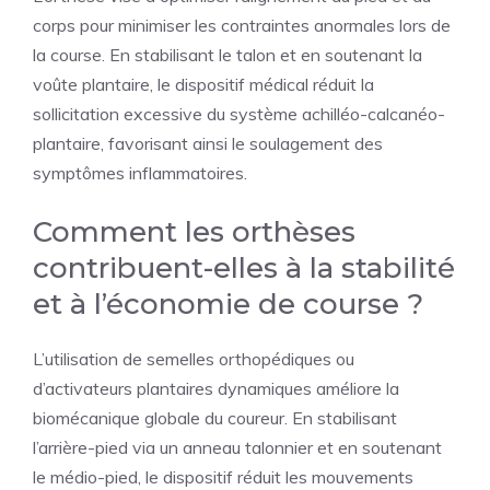
corps pour minimiser les contraintes anormales lors de
la course. En stabilisant le talon et en soutenant la
voûte plantaire, le dispositif médical réduit la
sollicitation excessive du système achilléo-calcanéo-
plantaire, favorisant ainsi le soulagement des
symptômes inflammatoires.
Comment les orthèses
contribuent-elles à la stabilité
et à l’économie de course ?
L’utilisation de semelles orthopédiques ou
d’activateurs plantaires dynamiques améliore la
biomécanique globale du coureur. En stabilisant
l’arrière-pied via un anneau talonnier et en soutenant
le médio-pied, le dispositif réduit les mouvements