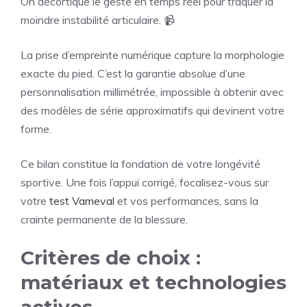
On décortique le geste en temps réel pour traquer la
moindre instabilité articulaire. 📹
La prise d’empreinte numérique capture la morphologie
exacte du pied. C’est la garantie absolue d’une
personnalisation millimétrée, impossible à obtenir avec
des modèles de série approximatifs qui devinent votre
forme.
Ce bilan constitue la fondation de votre longévité
sportive. Une fois l’appui corrigé, focalisez-vous sur
votre
test Vameval
et vos performances, sans la
crainte permanente de la blessure.
Critères de choix :
matériaux et technologies