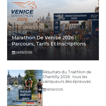
Marathon De Venise 2026 :
Parcours, Tarifs Et Inscriptions
14/05/2026
Résultats du Triathlon de
Chantilly 2026 : tous les
vainqueurs des épreuves
08/06/2026