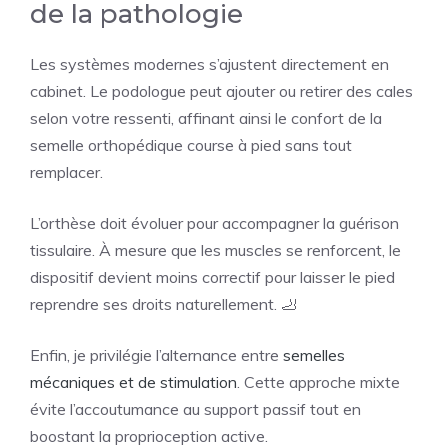
de la pathologie
Les systèmes modernes s’ajustent directement en
cabinet. Le podologue peut ajouter ou retirer des cales
selon votre ressenti, affinant ainsi le confort de la
semelle orthopédique course à pied sans tout
remplacer.
L’orthèse doit évoluer pour accompagner la guérison
tissulaire. À mesure que les muscles se renforcent, le
dispositif devient moins correctif pour laisser le pied
reprendre ses droits naturellement. 🦶
Enfin, je privilégie l’alternance entre
semelles
mécaniques et de stimulation
. Cette approche mixte
évite l’accoutumance au support passif tout en
boostant la proprioception active.