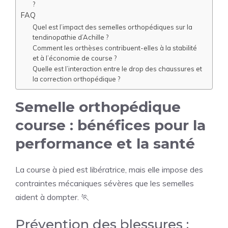
?
FAQ
Quel est l’impact des semelles orthopédiques sur la
tendinopathie d’Achille ?
Comment les orthèses contribuent-elles à la stabilité
et à l’économie de course ?
Quelle est l’interaction entre le drop des chaussures et
la correction orthopédique ?
Semelle orthopédique
course : bénéfices pour la
performance et la santé
La course à pied est libératrice, mais elle impose des
contraintes mécaniques sévères que les semelles
aident à dompter. 🏃
Prévention des blessures :