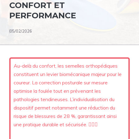
CONFORT ET
PERFORMANCE
05/02/2026
Au-delà du confort, les semelles orthopédiques
constituent un levier biomécanique majeur pour le
coureur. La correction posturale sur mesure
optimise la foulée tout en prévenant les
pathologies tendineuses. L’individualisation du
dispositif permet notamment une réduction du
risque de blessures de 28 %, garantissant ainsi
une pratique durable et sécurisée. 🏃🏻‍♂️