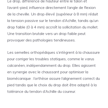
Le drop, différence de hauteur entre le talon et
l’avant-pied, influence directement l’angle de flexion
de la cheville. Un drop élevé (supérieur à 8 mm) réduit
la tension passive sur le tendon d’Achille, tandis qu’un
drop faible (0 à 4 mm) accroît la sollicitation du mollet.
Une transition brutale vers un drop faible peut
provoquer des pathologies tendineuses.
Les semelles orthopédiques s’intègrent à la chaussure
pour corriger les troubles statiques, comme le varus
calcanéen, indépendamment du drop. Elles agissent
en synergie avec le chaussant pour optimiser la
biomécanique : l’orthèse assure l’alignement correct du
pied tandis que le choix du drop doit être adapté à la
tolérance du tendon d’Achille du coureur.