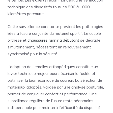
le temps. Les experts recommandent une vérification
technique des dispositifs tous les 800 à 1000
kilomètres parcourus.
Cette surveillance constante prévient les pathologies
liées à l’usure conjointe du matériel sportif. Le couple
orthèse et
chaussures running débutant
se dégrade
simultanément, nécessitant un renouvellement
synchronisé pour la sécurité.
L’adoption de semelles orthopédiques constitue un
levier technique majeur pour sécuriser la foulée et
optimiser la biomécanique du coureur. La sélection de
matériaux adaptés, validée par une analyse posturale,
permet de conjuguer confort et performance. Une
surveillance régulière de l’usure reste néanmoins
indispensable pour maintenir l’efficacité du dispositif