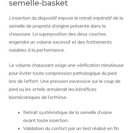
semelle-basket
L’insertion du dispositif impose le retrait impératif de la
semelle de propreté d’origine présente dans la
chaussure. La superposition des deux couches
engendre un volume excessif et des frottements
nuisibles à la performance.
Le volume chaussant exige une vérification minutieuse
pour éviter toute compression pathologique du pied
lors de l’effort. Une pression excessive sur le coup de
pied ou les orteils annulerait les bénéfices
biomécaniques de l’orthèse.
Retrait systématique de la semelle d’usine
avant toute insertion.
Validation du confort par un test réalisé en fin