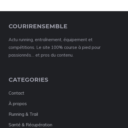
COURIRENSEMBLE
Actu running, entraînement, équipement et
compétitions. Le site 100% course à pied pour
passionnés… et pros du contenu.
CATEGORIES
Contact
À propos
Running & Trail
Santé & Récupération