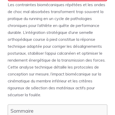
Les contraintes biomécaniques répétées et les ondes
de choc mal absorbées transforment trop souvent la
pratique du running en un cycle de pathologies
chroniques pour l’athlète en quête de performance
durable. L’intégration stratégique d’une semelle
orthopédique course à pied constitue la réponse
technique adaptée pour corriger les désalignements
posturaux, stabiliser l’appui calcanéen et optimiser le
rendement énergétique de la transmission des forces.
Cette analyse technique détaille les protocoles de
conception sur mesure, l’impact biomécanique sur la
cinématique du membre inférieur et les critères
rigoureux de sélection des matériaux actifs pour
sécuriser la foulée.
Sommaire