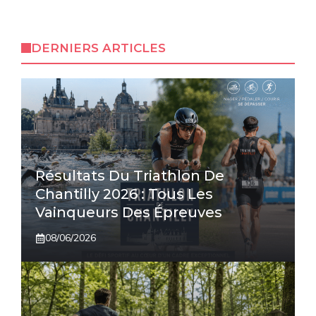
DERNIERS ARTICLES
Résultats Du Triathlon De
Chantilly 2026 : Tous Les
Vainqueurs Des Épreuves
08/06/2026