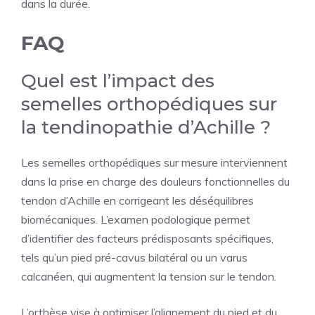
dans la durée.
FAQ
Quel est l’impact des
semelles orthopédiques sur
la tendinopathie d’Achille ?
Les semelles orthopédiques sur mesure interviennent
dans la prise en charge des douleurs fonctionnelles du
tendon d’Achille en corrigeant les déséquilibres
biomécaniques. L’examen podologique permet
d’identifier des facteurs prédisposants spécifiques,
tels qu’un pied pré-cavus bilatéral ou un varus
calcanéen, qui augmentent la tension sur le tendon.
L’orthèse vise à optimiser l’alignement du pied et du