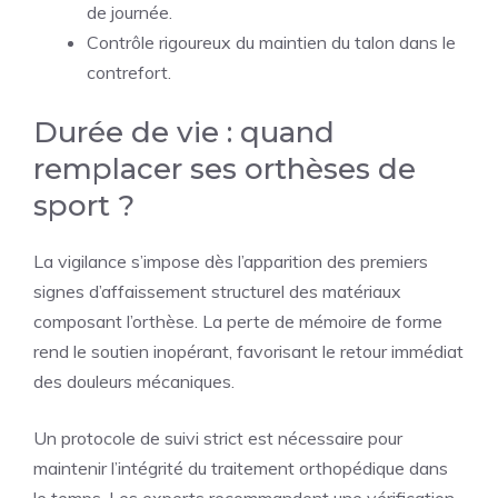
de journée.
Contrôle rigoureux du maintien du talon dans le
contrefort.
Durée de vie : quand
remplacer ses orthèses de
sport ?
La vigilance s’impose dès l’apparition des premiers
signes d’affaissement structurel des matériaux
composant l’orthèse. La perte de mémoire de forme
rend le soutien inopérant, favorisant le retour immédiat
des douleurs mécaniques.
Un protocole de suivi strict est nécessaire pour
maintenir l’intégrité du traitement orthopédique dans