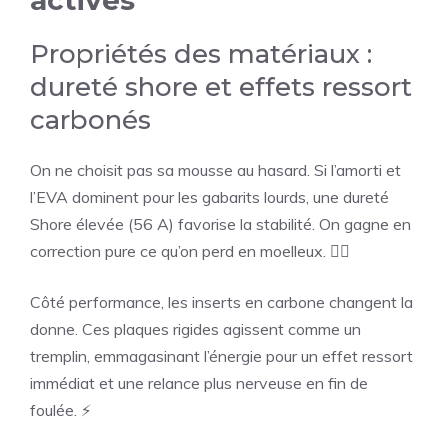
actives
Propriétés des matériaux :
dureté shore et effets ressort
carbonés
On ne choisit pas sa mousse au hasard. Si l’amorti et
l’EVA dominent pour les gabarits lourds, une dureté
Shore élevée (56 A) favorise la stabilité. On gagne en
correction pure ce qu’on perd en moelleux. 🏃‍♂️
Côté performance, les inserts en carbone changent la
donne. Ces plaques rigides agissent comme un
tremplin, emmagasinant l’énergie pour un effet ressort
immédiat et une relance plus nerveuse en fin de
foulée. ⚡