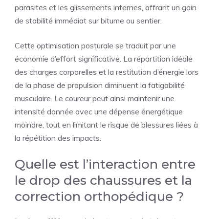
parasites et les glissements internes, offrant un gain
de stabilité immédiat sur bitume ou sentier.
Cette optimisation posturale se traduit par une
économie d’effort significative. La répartition idéale
des charges corporelles et la restitution d’énergie lors
de la phase de propulsion diminuent la fatigabilité
musculaire. Le coureur peut ainsi maintenir une
intensité donnée avec une dépense énergétique
moindre, tout en limitant le risque de blessures liées à
la répétition des impacts.
Quelle est l’interaction entre
le drop des chaussures et la
correction orthopédique ?