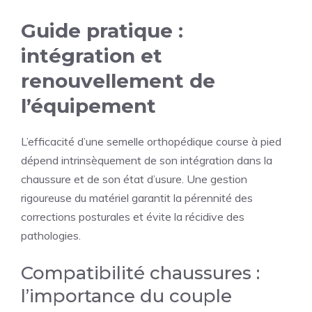
Guide pratique :
intégration et
renouvellement de
l’équipement
L’efficacité d’une semelle orthopédique course à pied
dépend intrinsèquement de son intégration dans la
chaussure et de son état d’usure. Une gestion
rigoureuse du matériel garantit la pérennité des
corrections posturales et évite la récidive des
pathologies.
Compatibilité chaussures :
l’importance du couple