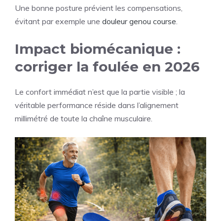
Une bonne posture prévient les compensations,
évitant par exemple une
douleur genou course
.
Impact biomécanique :
corriger la foulée en 2026
Le confort immédiat n’est que la partie visible ; la
véritable performance réside dans l’alignement
millimétré de toute la chaîne musculaire.