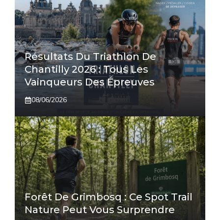
Résultats Du Triathlon De
Chantilly 2026 : Tous Les
Vainqueurs Des Épreuves
08/06/2026
Forêt De Grimbosq : Ce Spot Trail
Nature Peut Vous Surprendre