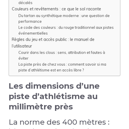
décalés
Couleurs et revêtements : ce que le sol raconte
Du tartan au synthétique moderne : une question de
performance
Le code des couleurs : du rouge traditionnel aux pistes
événementielles
Règles du jeu et accès public : le manuel de
l’utilisateur
Courir dans les clous : sens, attribution et fautes à
éviter
La piste près de chez vous : comment savoir si ma
piste d’athlétisme est en accès libre ?
Les dimensions d’une
piste d’athlétisme au
millimètre près
La norme des 400 mètres :