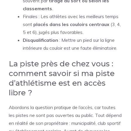
souvent par
tirage au sort ou selon les
classements
.
Finales : Les athlètes avec les meilleurs temps
sont
placés dans les couloirs centraux
(3, 4,
5 et 6), jugés plus favorables.
Disqualification
: Mettre un pied sur la ligne
intérieure du couloir est une faute éliminatoire.
La piste près de chez vous :
comment savoir si ma piste
d’athlétisme est en accès
libre ?
Abordons la question pratique de l’accès, car toutes
les pistes ne sont pas ouvertes au public. Tout dépend
en réalité de son propriétaire : municipalité, club sportif