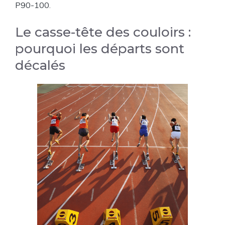
P90-100
.
Le casse-tête des couloirs :
pourquoi les départs sont
décalés