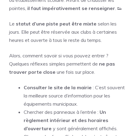
ou établissement scolaire. Avant de chausser les
pointes,
il faut impérativement se renseigner
. 👟
Le
statut d’une piste peut être mixte
selon les
jours. Elle peut être réservée aux clubs à certaines
heures et ouverte à tous le reste du temps.
Alors, comment savoir si vous pouvez entrer ?
Quelques réflexes simples permettent de
ne pas
trouver porte close
une fois sur place.
Consulter le site de la mairie
: C’est souvent
la meilleure source d’information pour les
équipements municipaux.
Chercher des panneaux à l’entrée :
Un
règlement intérieur et des horaires
d’ouverture
y sont généralement affichés.