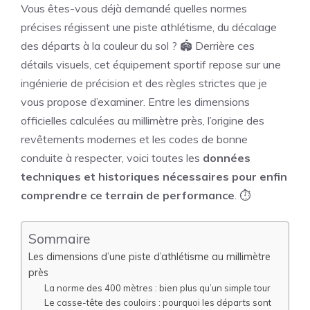
Vous êtes-vous déjà demandé quelles normes
précises régissent une piste athlétisme, du décalage
des départs à la couleur du sol ? 🏟️ Derrière ces
détails visuels, cet équipement sportif repose sur une
ingénierie de précision et des règles strictes que je
vous propose d’examiner. Entre les dimensions
officielles calculées au millimètre près, l’origine des
revêtements modernes et les codes de bonne
conduite à respecter, voici toutes les
données
techniques et historiques nécessaires pour enfin
comprendre ce terrain de performance
. ⏱️
Sommaire
Les dimensions d’une piste d’athlétisme au millimètre
près
La norme des 400 mètres : bien plus qu’un simple tour
Le casse-tête des couloirs : pourquoi les départs sont