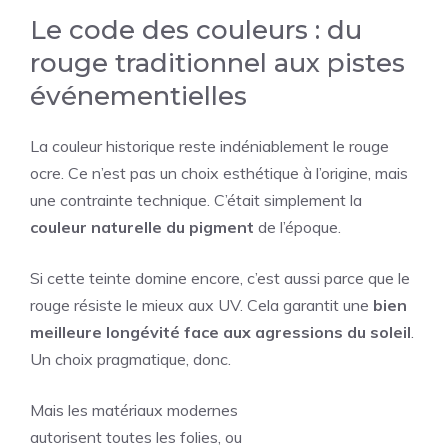
Le code des couleurs : du
rouge traditionnel aux pistes
événementielles
La couleur historique reste indéniablement le rouge
ocre. Ce n’est pas un choix esthétique à l’origine, mais
une contrainte technique. C’était simplement la
couleur naturelle du pigment
de l’époque.
Si cette teinte domine encore, c’est aussi parce que le
rouge résiste le mieux aux UV. Cela garantit une
bien
meilleure longévité face aux agressions du soleil
.
Un choix pragmatique, donc.
Mais les matériaux modernes
autorisent toutes les folies, ou