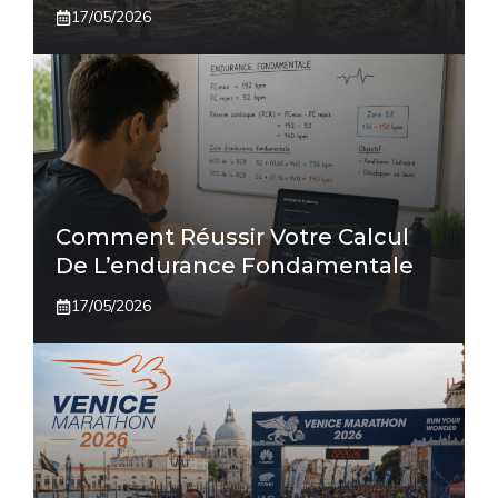
17/05/2026
Comment Réussir Votre Calcul
De L’endurance Fondamentale
17/05/2026