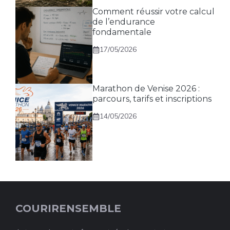
Comment réussir votre calcul
de l’endurance
fondamentale
17/05/2026
Marathon de Venise 2026 :
parcours, tarifs et inscriptions
14/05/2026
COURIRENSEMBLE