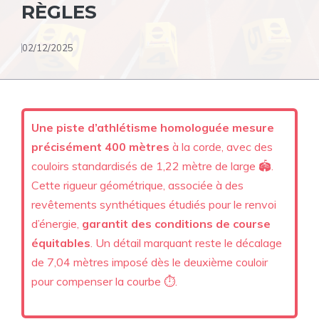
RÈGLES
02/12/2025
Une piste d’athlétisme homologuée mesure
précisément 400 mètres
à la corde, avec des
couloirs standardisés de 1,22 mètre de large 🏟️.
Cette rigueur géométrique, associée à des
revêtements synthétiques étudiés pour le renvoi
d’énergie,
garantit des conditions de course
équitables
. Un détail marquant reste le décalage
de 7,04 mètres imposé dès le deuxième couloir
pour compenser la courbe ⏱️.