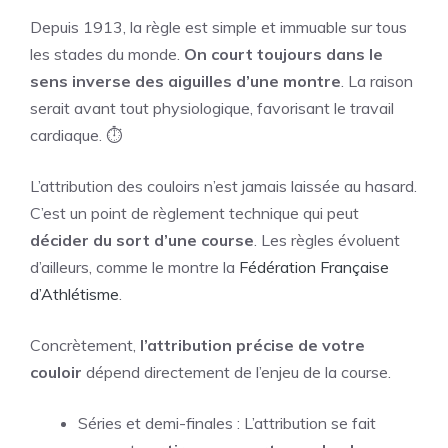
Depuis 1913, la règle est simple et immuable sur tous
les stades du monde.
On court toujours dans le
sens inverse des aiguilles d’une montre
. La raison
serait avant tout physiologique, favorisant le travail
cardiaque. ⏱️
L’attribution des couloirs n’est jamais laissée au hasard.
C’est un point de règlement technique qui peut
décider du sort d’une course
. Les règles évoluent
d’ailleurs, comme le montre la
Fédération Française
d’Athlétisme
.
Concrètement,
l’attribution précise de votre
couloir
dépend directement de l’enjeu de la course.
Séries et demi-finales : L’attribution se fait