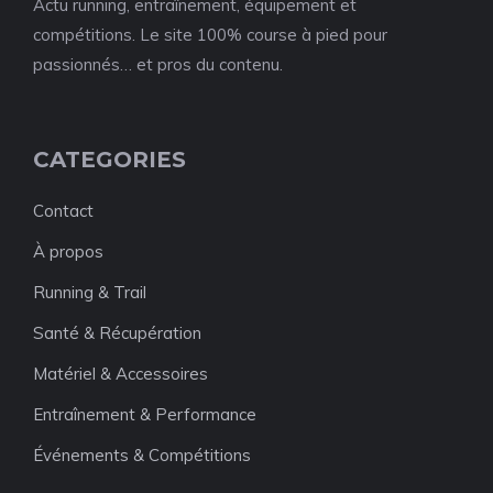
Actu running, entraînement, équipement et
compétitions. Le site 100% course à pied pour
passionnés… et pros du contenu.
CATEGORIES
Contact
À propos
Running & Trail
Santé & Récupération
Matériel & Accessoires
Entraînement & Performance
Événements & Compétitions