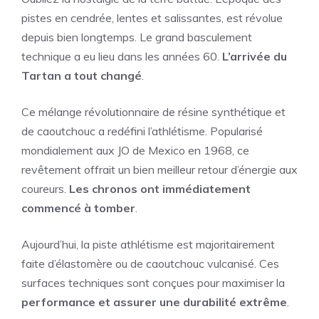
pistes en cendrée, lentes et salissantes, est révolue
depuis bien longtemps. Le grand basculement
technique a eu lieu dans les années 60.
L’arrivée du
Tartan a tout changé
.
Ce mélange révolutionnaire de résine synthétique et
de caoutchouc a redéfini l’athlétisme. Popularisé
mondialement aux JO de Mexico en 1968, ce
revêtement offrait un bien meilleur retour d’énergie aux
coureurs.
Les chronos ont immédiatement
commencé à tomber
.
Aujourd’hui, la piste athlétisme est majoritairement
faite d’élastomère ou de caoutchouc vulcanisé. Ces
surfaces techniques sont conçues pour maximiser la
performance et assurer une durabilité extrême
.