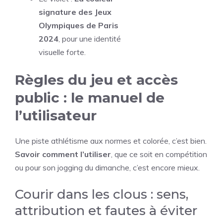
signature des Jeux
Olympiques de Paris
2024
, pour une identité
visuelle forte.
Règles du jeu et accès
public : le manuel de
l’utilisateur
Une piste athlétisme aux normes et colorée, c’est bien.
Savoir comment l’utiliser
, que ce soit en compétition
ou pour son jogging du dimanche, c’est encore mieux.
Courir dans les clous : sens,
attribution et fautes à éviter