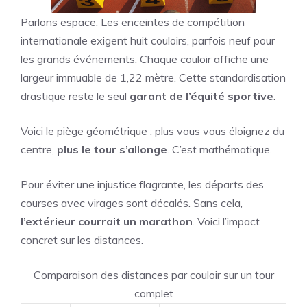
Parlons espace. Les enceintes de compétition
internationale exigent huit couloirs, parfois neuf pour
les grands événements. Chaque couloir affiche une
largeur immuable de 1,22 mètre. Cette standardisation
drastique reste le seul
garant de l’équité sportive
.
Voici le piège géométrique : plus vous vous éloignez du
centre,
plus le tour s’allonge
. C’est mathématique.
Pour éviter une injustice flagrante, les départs des
courses avec virages sont décalés. Sans cela,
l’extérieur courrait un marathon
. Voici l’impact
concret sur les distances.
Comparaison des distances par couloir sur un tour
complet