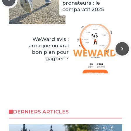
pronateurs : le
comparatif 2025
WeWard avis :
arnaque ou vrai
bon plan pour
gagner ?
DERNIERS ARTICLES