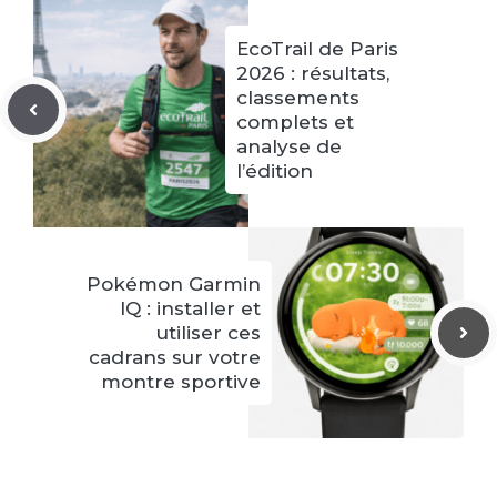
EcoTrail de Paris
2026 : résultats,
classements
complets et
analyse de
l’édition
Pokémon Garmin
IQ : installer et
utiliser ces
cadrans sur votre
montre sportive