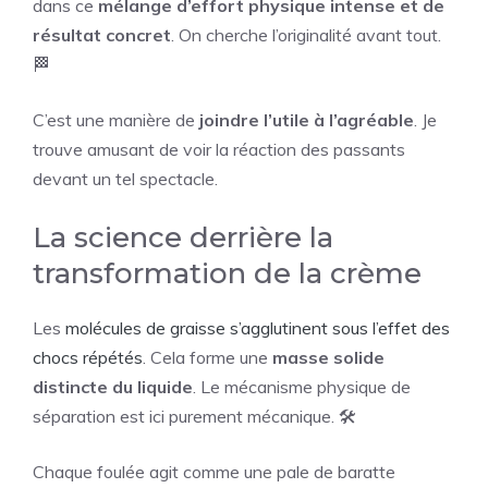
dans ce
mélange d’effort physique intense et de
résultat concret
. On cherche l’originalité avant tout.
🏁
C’est une manière de
joindre l’utile à l’agréable
. Je
trouve amusant de voir la réaction des passants
devant un tel spectacle.
La science derrière la
transformation de la crème
Les
molécules de graisse s’agglutinent sous l’effet des
chocs répétés
. Cela forme une
masse solide
distincte du liquide
. Le mécanisme physique de
séparation est ici purement mécanique. 🛠️
Chaque foulée agit comme une pale de baratte