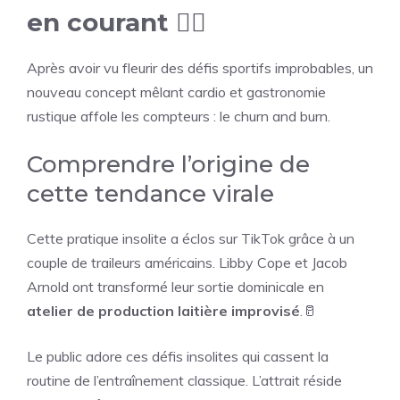
en courant 🏃‍♂️
Après avoir vu fleurir des défis sportifs improbables, un
nouveau concept mêlant cardio et gastronomie
rustique affole les compteurs : le churn and burn.
Comprendre l’origine de
cette tendance virale
Cette pratique insolite a éclos sur TikTok grâce à un
couple de traileurs américains. Libby Cope et Jacob
Arnold ont transformé leur sortie dominicale en
atelier de production laitière improvisé
.🥛
Le public adore ces défis insolites qui cassent la
routine de l’entraînement classique. L’attrait réside