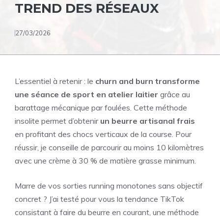
TREND DES RÉSEAUX
27/03/2026
L’essentiel à retenir : le
churn and burn transforme
une séance de sport en atelier laitier
grâce au
barattage mécanique par foulées. Cette méthode
insolite permet d’obtenir
un beurre artisanal frais
en profitant des chocs verticaux de la course. Pour
réussir, je conseille de parcourir au moins 10 kilomètres
avec une crème à 30 % de matière grasse minimum.
Marre de vos sorties running monotones sans objectif
concret ? J’ai testé pour vous la tendance TikTok
consistant à faire du beurre en courant, une méthode