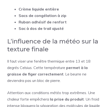
Crème liquide entière
Sacs de congélation à zip
Ruban adhésif de renfort
Sac à dos de trail ajusté
L’influence de la météo sur la
texture finale
Il faut viser une fenêtre thermique entre 13 et 18
degrés Celsius. Cette température
permet à la
graisse de figer correctement
. Le beurre ne
deviendra pas un bloc de pierre.
Attention aux conditions météo trop extrêmes. Une
chaleur forte empêchera
la prise du produit
. Un froid
intense bloquera la séparation des molécules de liquide