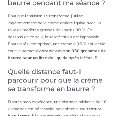
beurre pendant ma séance ?
Pour que l’émulsion se transforme, j’utilise
impérativement de la crème entière liquide avec un
taux de matières grasses d’au moins 30 %. En
dessous de ce seuil, la solidification est impossible.
Pour un résultat optimal, une crème à 35 % est idéale,
car elle permet d’
obtenir environ 350 grammes de
beurre pour un litre de liquide
après l’effort. 🥛
Quelle distance faut-il
parcourir pour que la crème
se transforme en beurre ?
D’après mon expérience, une distance minimale de 10
kilomètres est nécessaire pour obtenir une
texture
bien ferme
. Il faut maintenir une allure régulière et