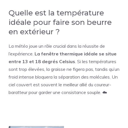
Quelle est la température
idéale pour faire son beurre
en extérieur ?
La météo joue un rôle crucial dans la réussite de
l’expérience.
La fenêtre thermique idéale se situe
entre 13 et 18 degrés Celsius
. Si les températures
sont trop élevées, la graisse ne figera pas, tandis qu’un
froid intense bloquera la séparation des molécules. Un
ciel couvert est souvent le meilleur allié du coureur-
baratteur pour garder une consistance souple. ☁️