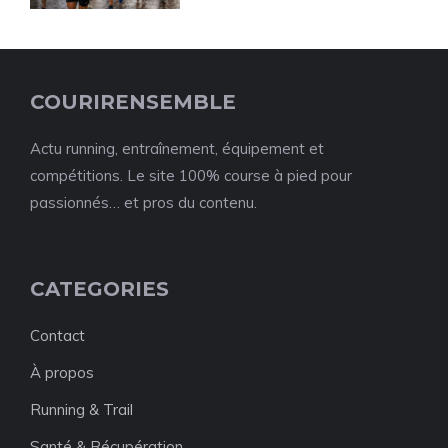
COURIRENSEMBLE
Actu running, entraînement, équipement et
compétitions. Le site 100% course à pied pour
passionnés… et pros du contenu.
CATEGORIES
Contact
À propos
Running & Trail
Santé & Récupération