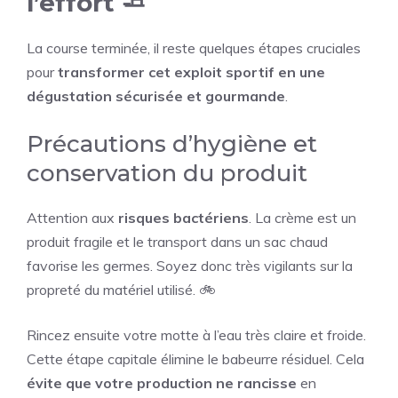
l’effort 🧈
La course terminée, il reste quelques étapes cruciales
pour
transformer cet exploit sportif en une
dégustation sécurisée et gourmande
.
Précautions d’hygiène et
conservation du produit
Attention aux
risques bactériens
. La crème est un
produit fragile et le transport dans un sac chaud
favorise les germes. Soyez donc très vigilants sur la
propreté du matériel utilisé. 🚲
Rincez ensuite votre motte à l’eau très claire et froide.
Cette étape capitale élimine le babeurre résiduel. Cela
évite que votre production ne rancisse
en