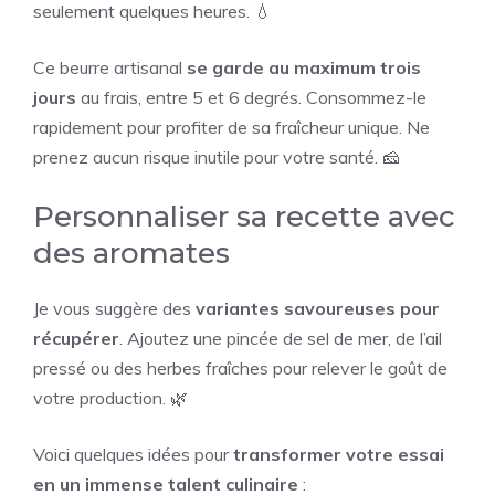
seulement quelques heures. 💧
Ce beurre artisanal
se garde au maximum trois
jours
au frais, entre 5 et 6 degrés. Consommez-le
rapidement pour profiter de sa fraîcheur unique. Ne
prenez aucun risque inutile pour votre santé. 🧀
Personnaliser sa recette avec
des aromates
Je vous suggère des
variantes savoureuses pour
récupérer
. Ajoutez une pincée de sel de mer, de l’ail
pressé ou des herbes fraîches pour relever le goût de
votre production. 🌿
Voici quelques idées pour
transformer votre essai
en un immense talent culinaire
: