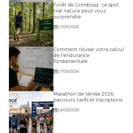
Forêt de Grimbosq : ce spot
trail nature peut vous
surprendre
17/05/2026
Comment réussir votre calcul
de l’endurance
fondamentale
17/05/2026
Marathon de Venise 2026 :
parcours, tarifs et inscriptions
14/05/2026