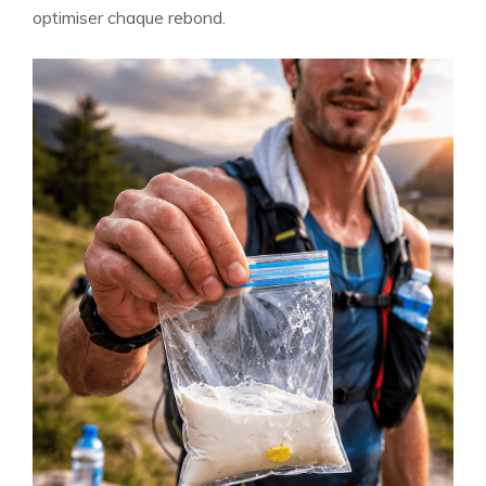
optimiser chaque rebond.