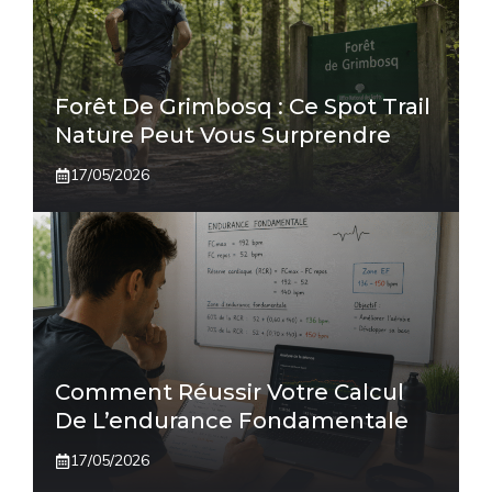
Forêt De Grimbosq : Ce Spot Trail
Nature Peut Vous Surprendre
17/05/2026
Comment Réussir Votre Calcul
De L’endurance Fondamentale
17/05/2026