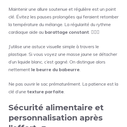
Maintenir une allure soutenue et régulière est un point
clé. Évitez les pauses prolongées qui feraient retomber
la température du mélange. La régularité du rythme
cardiaque aide au
barattage constant
. 🏃🏻‍♂️
J’utilise une astuce visuelle simple à travers le
plastique. Si vous voyez une masse jaune se détacher
d’un liquide blanc, c’est gagné. On distingue alors
nettement
le beurre du babeurre
.
Ne pas ouvrir le sac prématurément. La patience est la
clé d’une
texture parfaite
.
Sécurité alimentaire et
personnalisation après