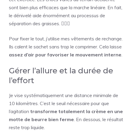
sont bien plus efficaces que la marche linéaire. En fait,
le dénivelé aide énormément au processus de
séparation des graisses. 🏃🏻‍♂️
Pour fixer le tout, j’utilise mes vêtements de rechange.
Ils calent le sachet sans trop le comprimer. Cela laisse
assez d’air pour favoriser le mouvement interne
.
Gérer l’allure et la durée de
l’effort
Je vise systématiquement une distance minimale de
10 kilomètres. C’est le seuil nécessaire pour que
l’agitation
transforme totalement la crème en une
motte de beurre bien ferme
. En dessous, le résultat
reste trop liquide.