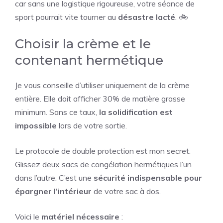
car sans une logistique rigoureuse, votre séance de
sport pourrait vite tourner au
désastre lacté
. 🚲
Choisir la crème et le
contenant hermétique
Je vous conseille d’utiliser uniquement de la crème
entière. Elle doit afficher 30% de matière grasse
minimum. Sans ce taux,
la solidification est
impossible
lors de votre sortie.
Le protocole de double protection est mon secret.
Glissez deux sacs de congélation hermétiques l’un
dans l’autre. C’est une
sécurité indispensable pour
épargner l’intérieur
de votre sac à dos.
Voici le
matériel nécessaire
: