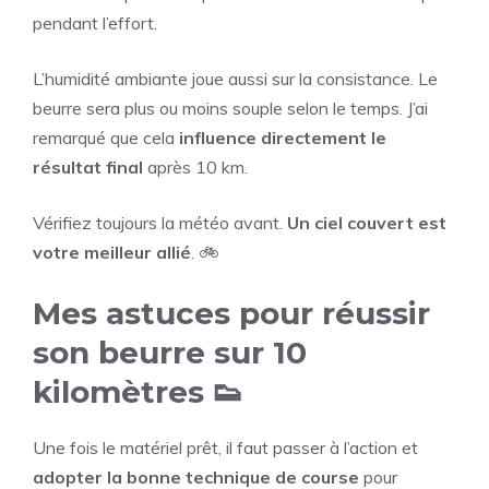
pendant l’effort.
L’humidité ambiante joue aussi sur la consistance. Le
beurre sera plus ou moins souple selon le temps. J’ai
remarqué que cela
influence directement le
résultat final
après 10 km.
Vérifiez toujours la météo avant.
Un ciel couvert est
votre meilleur allié
. 🚲
Mes astuces pour réussir
son beurre sur 10
kilomètres 👟
Une fois le matériel prêt, il faut passer à l’action et
adopter la bonne technique de course
pour