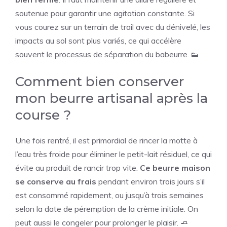
soutenue pour garantir une agitation constante. Si
vous courez sur un terrain de trail avec du dénivelé, les
impacts au sol sont plus variés, ce qui accélère
souvent le processus de séparation du babeurre. 👟
Comment bien conserver
mon beurre artisanal après la
course ?
Une fois rentré, il est primordial de rincer la motte à
l’eau très froide pour éliminer le petit-lait résiduel, ce qui
évite au produit de rancir trop vite.
Ce beurre maison
se conserve au frais
pendant environ trois jours s’il
est consommé rapidement, ou jusqu’à trois semaines
selon la date de péremption de la crème initiale. On
peut aussi le congeler pour prolonger le plaisir. 🧈