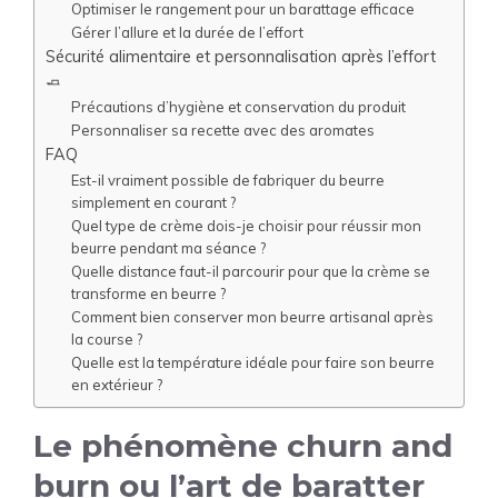
Optimiser le rangement pour un barattage efficace
Gérer l’allure et la durée de l’effort
Sécurité alimentaire et personnalisation après l’effort
🧈
Précautions d’hygiène et conservation du produit
Personnaliser sa recette avec des aromates
FAQ
Est-il vraiment possible de fabriquer du beurre
simplement en courant ?
Quel type de crème dois-je choisir pour réussir mon
beurre pendant ma séance ?
Quelle distance faut-il parcourir pour que la crème se
transforme en beurre ?
Comment bien conserver mon beurre artisanal après
la course ?
Quelle est la température idéale pour faire son beurre
en extérieur ?
Le phénomène churn and
burn ou l’art de baratter