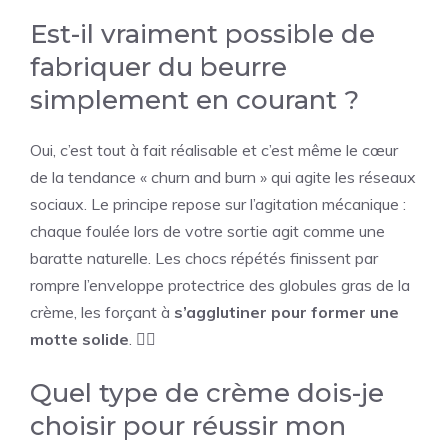
Est-il vraiment possible de
fabriquer du beurre
simplement en courant ?
Oui, c’est tout à fait réalisable et c’est même le cœur
de la tendance « churn and burn » qui agite les réseaux
sociaux. Le principe repose sur l’agitation mécanique :
chaque foulée lors de votre sortie agit comme une
baratte naturelle. Les chocs répétés finissent par
rompre l’enveloppe protectrice des globules gras de la
crème, les forçant à
s’agglutiner pour former une
motte solide
. 🏃‍♂️
Quel type de crème dois-je
choisir pour réussir mon