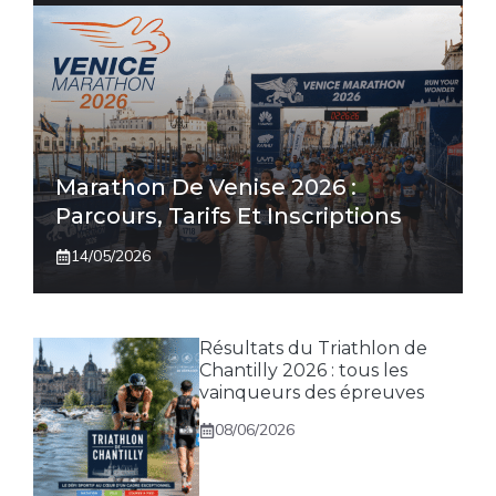
Marathon De Venise 2026 :
Parcours, Tarifs Et Inscriptions
14/05/2026
Résultats du Triathlon de
Chantilly 2026 : tous les
vainqueurs des épreuves
08/06/2026