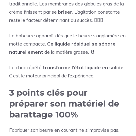
traditionnelle. Les membranes des globules gras de la
crème finissent par se
briser
. L’agitation constante
reste le facteur déterminant du succès. 🏃🏻‍♂️
Le babeurre apparaît dès que le beurre s’agglomère en
motte compacte.
Ce liquide résiduel se sépare
naturellement
de la matière grasse. 🥛
Le choc répété
transforme l’état liquide en solide
.
C’est le moteur principal de l’expérience.
3 points clés pour
préparer son matériel de
barattage 100%
Fabriquer son beurre en courant ne s’improvise pas,