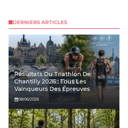
DERNIERS ARTICLES
Résultats Du Triathlon De
Chantilly 2026 : Tous Les
Vainqueurs Des Épreuves
08/06/2026