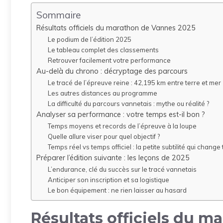
Sommaire
Résultats officiels du marathon de Vannes 2025
Le podium de l’édition 2025
Le tableau complet des classements
Retrouver facilement votre performance
Au-delà du chrono : décryptage des parcours
Le tracé de l’épreuve reine : 42,195 km entre terre et mer
Les autres distances au programme
La difficulté du parcours vannetais : mythe ou réalité ?
Analyser sa performance : votre temps est-il bon ?
Temps moyens et records de l’épreuve à la loupe
Quelle allure viser pour quel objectif ?
Temps réel vs temps officiel : la petite subtilité qui change 
Préparer l’édition suivante : les leçons de 2025
L’endurance, clé du succès sur le tracé vannetais
Anticiper son inscription et sa logistique
Le bon équipement : ne rien laisser au hasard
Résultats officiels du 