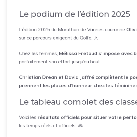
Le podium de l’édition 2025
L’édition 2025 du Marathon de Vannes couronne
Oliv
sur ce parcours exigeant du Golfe. 🚴
Chez les femmes,
Mélissa Fretaud s’impose avec b
parfaitement son effort jusqu’au bout.
Christian Drean et David Jaffré complètent le po
prennent les places d’honneur chez les féminines
Le tableau complet des clas
Voici les
résultats officiels pour situer votre per
les temps réels et officiels. 🚲