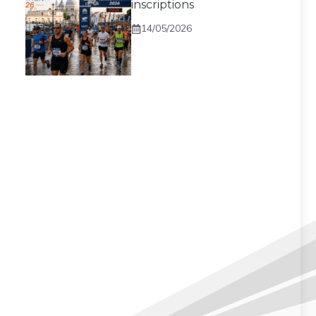
inscriptions
14/05/2026