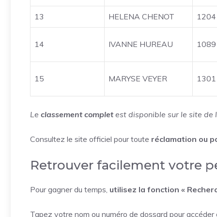
13
HELENA CHENOT
1204
14
IVANNE HUREAU
1089
15
MARYSE VEYER
1301
Le
classement complet
est disponible sur le site de 
Consultez le site officiel pour toute
réclamation ou po
Retrouver facilement votre 
Pour gagner du temps,
utilisez la fonction « Recher
Tapez votre nom ou numéro de dossard pour accéder 