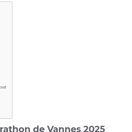
tout
marathon de Vannes 2025