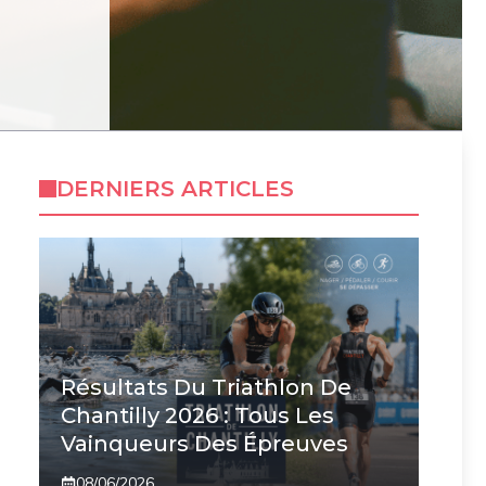
DERNIERS ARTICLES
Résultats Du Triathlon De
Chantilly 2026 : Tous Les
Vainqueurs Des Épreuves
08/06/2026