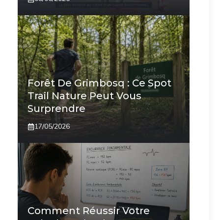
Forêt De Grimbosq : Ce Spot
Trail Nature Peut Vous
Surprendre
17/05/2026
Comment Réussir Votre