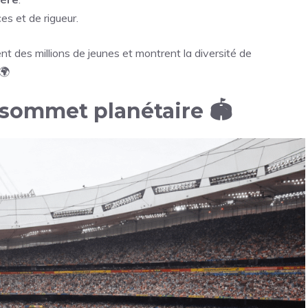
es et de rigueur.
nt des millions de jeunes et montrent la diversité de
 🌍
 sommet planétaire 🏟️