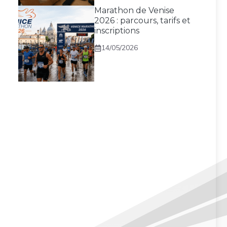
Marathon de Venise
2026 : parcours, tarifs et
inscriptions
14/05/2026