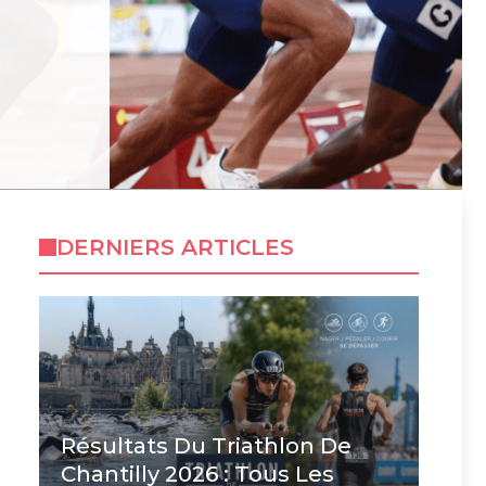
DERNIERS ARTICLES
Résultats Du Triathlon De
Chantilly 2026 : Tous Les