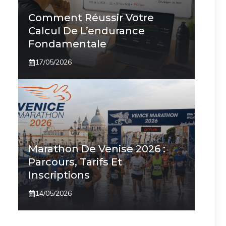
Comment Réussir Votre
Calcul De L’endurance
Fondamentale
17/05/2026
Marathon De Venise 2026 :
Parcours, Tarifs Et
Inscriptions
14/05/2026