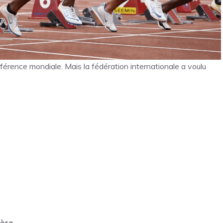
férence mondiale. Mais la fédération internationale a voulu
ière
.