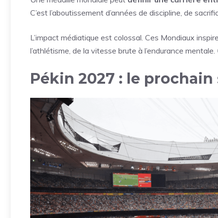
C’est l’aboutissement d’années de discipline, de sacrific
L’impact médiatique est colossal. Ces Mondiaux inspire
l’athlétisme, de la vitesse brute à l’endurance mentale.
Pékin 2027 : le prochain