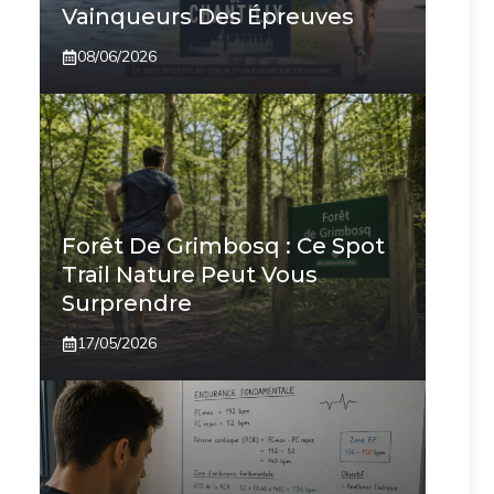
Vainqueurs Des Épreuves
08/06/2026
Forêt De Grimbosq : Ce Spot
Trail Nature Peut Vous
Surprendre
17/05/2026